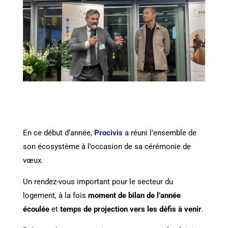
En ce début d’année,
Procivis
a réuni l’ensemble de
son écosystème à l’occasion de sa cérémonie de
vœux.
Un rendez-vous important pour le secteur du
logement, à la fois
moment de bilan de l’année
écoulée
et
temps de projection vers les défis à venir
.