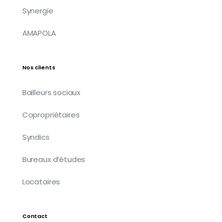
Synergie
AMAPOLA
Nos clients
Bailleurs sociaux
Copropriétaires
Syndics
Bureaux d’études
Locataires
Contact