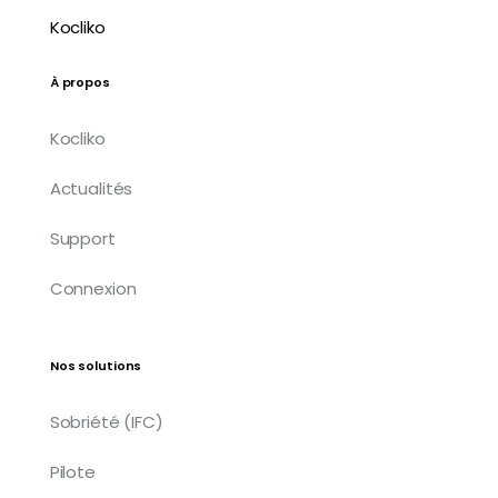
Kocliko
À propos
Kocliko
Actualités
Support
Connexion
Nos solutions
Sobriété (IFC)
Pilote