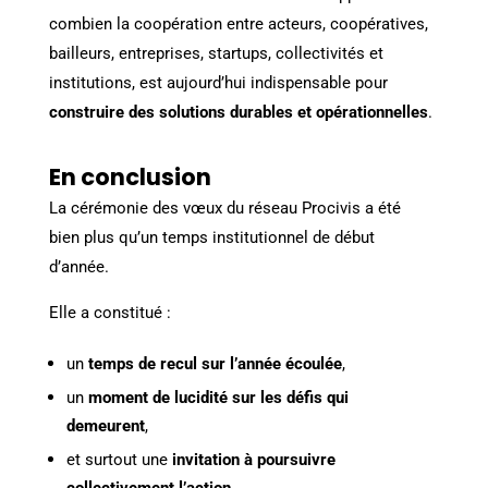
combien la coopération entre acteurs, coopératives,
bailleurs, entreprises, startups, collectivités et
institutions, est aujourd’hui indispensable pour
construire des solutions durables et opérationnelles
.
En conclusion
La cérémonie des vœux du réseau Procivis a été
bien plus qu’un temps institutionnel de début
d’année.
Elle a constitué :
un
temps de recul sur l’année écoulée
,
un
moment de lucidité sur les défis qui
demeurent
,
et surtout une
invitation à poursuivre
collectivement l’action
.