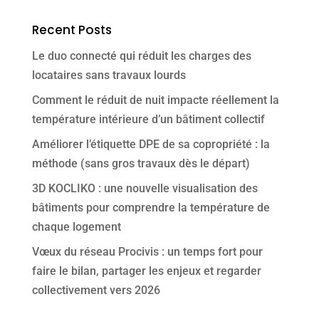
Recent Posts
Le duo connecté qui réduit les charges des
locataires sans travaux lourds
Comment le réduit de nuit impacte réellement la
température intérieure d’un bâtiment collectif
Améliorer l’étiquette DPE de sa copropriété : la
méthode (sans gros travaux dès le départ)
3D KOCLIKO : une nouvelle visualisation des
bâtiments pour comprendre la température de
chaque logement
Vœux du réseau Procivis : un temps fort pour
faire le bilan, partager les enjeux et regarder
collectivement vers 2026