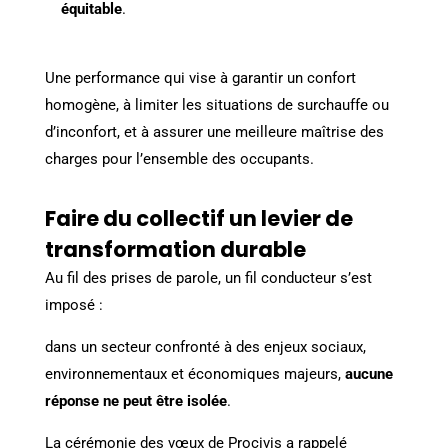
équitable
.
Une performance qui vise à garantir un confort
homogène, à limiter les situations de surchauffe ou
d’inconfort, et à assurer une meilleure maîtrise des
charges pour l’ensemble des occupants.
Faire du collectif un levier de
transformation durable
Au fil des prises de parole, un fil conducteur s’est
imposé :
dans un secteur confronté à des enjeux sociaux,
environnementaux et économiques majeurs,
aucune
réponse ne peut être isolée
.
La cérémonie des vœux de Procivis a rappelé