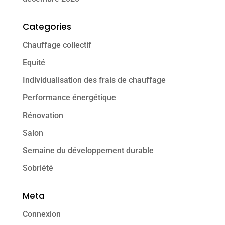
Categories
Chauffage collectif
Equité
Individualisation des frais de chauffage
Performance énergétique
Rénovation
Salon
Semaine du développement durable
Sobriété
Meta
Connexion