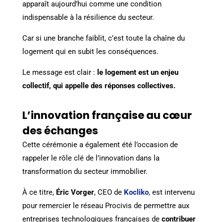
apparaît aujourd’hui comme une condition
indispensable à la résilience du secteur.
Car si une branche faiblit, c’est toute la chaîne du
logement qui en subit les conséquences.
Le message est clair :
le logement est un enjeu
collectif, qui appelle des réponses collectives.
L’innovation française au cœur
des échanges
Cette cérémonie a également été l’occasion de
rappeler le rôle clé de l’innovation dans la
transformation du secteur immobilier.
À ce titre,
Éric Vorger
, CEO de
Kocliko
,
est intervenu
pour remercier le réseau Procivis de permettre aux
entreprises technologiques françaises de
contribuer