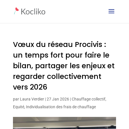
Vœux du réseau Procivis :
un temps fort pour faire le
bilan, partager les enjeux et
regarder collectivement
vers 2026
par
Laura Verdier
|
27 Jan 2026
|
Chauffage collectif
,
Equité
,
Individualisation des frais de chauffage