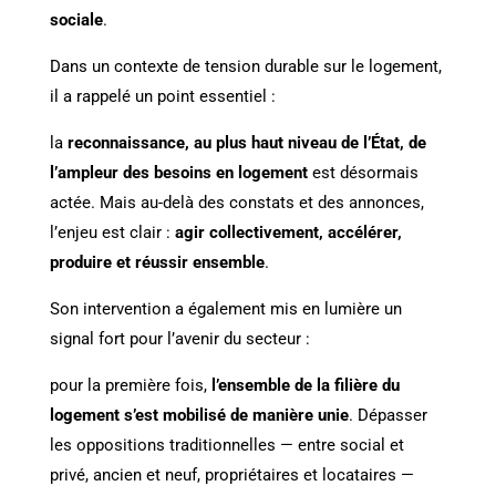
sociale
.
Dans un contexte de tension durable sur le logement,
il a rappelé un point essentiel :
la
reconnaissance, au plus haut niveau de l’État, de
l’ampleur des besoins en logement
est désormais
actée. Mais au-delà des constats et des annonces,
l’enjeu est clair :
agir collectivement, accélérer,
produire et réussir ensemble
.
Son intervention a également mis en lumière un
signal fort pour l’avenir du secteur :
pour la première fois,
l’ensemble de la filière du
logement s’est mobilisé de manière unie
. Dépasser
les oppositions traditionnelles — entre social et
privé, ancien et neuf, propriétaires et locataires —