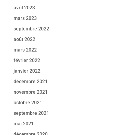
avril 2023
mars 2023
septembre 2022
août 2022
mars 2022
février 2022
janvier 2022
décembre 2021
novembre 2021
octobre 2021
septembre 2021
mai 2021
décembre 2020