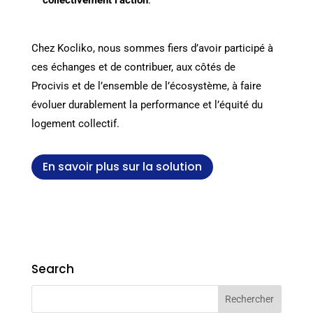
Chez Kocliko, nous sommes fiers d’avoir participé à
ces échanges et de contribuer, aux côtés de
Procivis et de l’ensemble de l’écosystème, à faire
évoluer durablement la performance et l’équité du
logement collectif.
En savoir plus sur la solution
Search