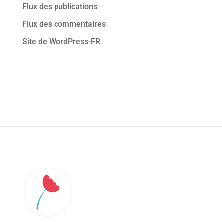
Flux des publications
Flux des commentaires
Site de WordPress-FR