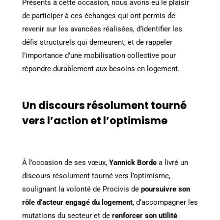
Présents à cette occasion, nous avons eu le plaisir
de participer à ces échanges qui ont permis de
revenir sur les avancées réalisées, d’identifier les
défis structurels qui demeurent, et de rappeler
l’importance d’une mobilisation collective pour
répondre durablement aux besoins en logement.
Un discours résolument tourné
vers l’action et l’optimisme
À l’occasion de ses vœux,
Yannick Borde
a livré un
discours résolument tourné vers l’optimisme,
soulignant la volonté de Procivis de
poursuivre son
rôle d’acteur engagé du logement
, d’accompagner les
mutations du secteur et de
renforcer son utilité