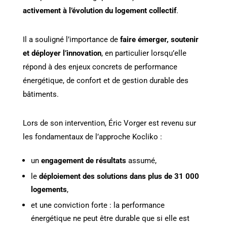
activement à l’évolution du logement collectif
.
Il a souligné l’importance de
faire émerger, soutenir
et déployer l’innovation
, en particulier lorsqu’elle
répond à des enjeux concrets de performance
énergétique, de confort et de gestion durable des
bâtiments.
Lors de son intervention, Éric Vorger est revenu sur
les fondamentaux de l’approche Kocliko :
un
engagement de résultats
assumé,
le
déploiement des solutions dans plus de 31 000
logements
,
et une conviction forte : la performance
énergétique ne peut être durable que si elle est