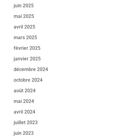
juin 2025
mai 2025
avril 2025
mars 2025
février 2025
janvier 2025
décembre 2024
octobre 2024
août 2024
mai 2024
avril 2024
juillet 2023
juin 2023