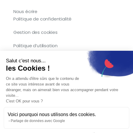
Nous écrire
Politique de confidentialité
Gestion des cookies
Politique d’utilisation
Salut c'est nous...
les Cookies !
Copyright © 2026 Kocliko. Tous droits
On a attendu d'être sûrs que le contenu de
réservés.
ce site vous intéresse avant de vous
déranger, mais on aimerait bien vous accompagner pendant votre
visite...
C'est OK pour vous ?
Voici pourquoi nous utilisons des cookies.
Partage de données avec Google