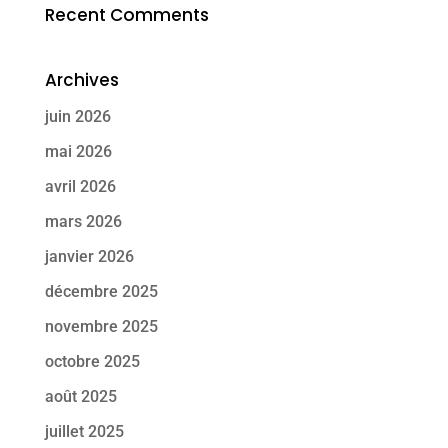
Recent Comments
Archives
juin 2026
mai 2026
avril 2026
mars 2026
janvier 2026
décembre 2025
novembre 2025
octobre 2025
août 2025
juillet 2025