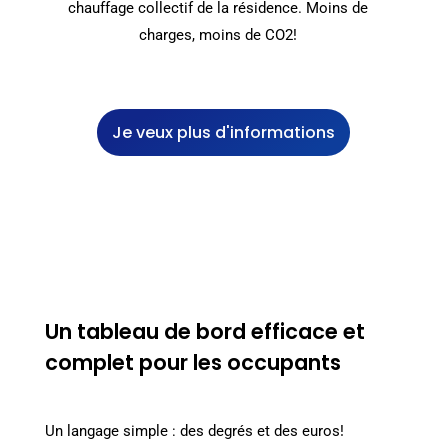
chauffage collectif de la résidence. Moins de
charges, moins de CO2!
Je veux plus d'informations
Un tableau de bord efficace et
complet pour les occupants
Un langage simple : des degrés et des euros!