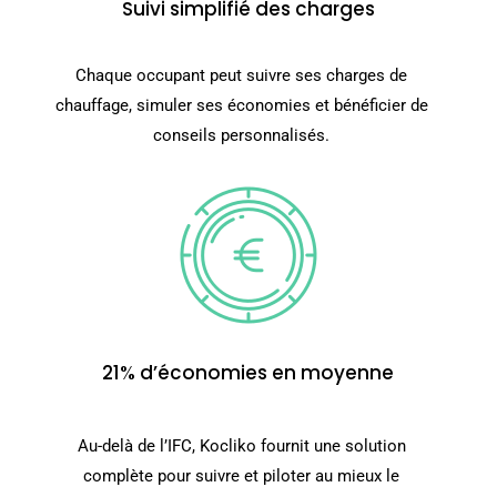
Suivi simplifié des charges
Chaque occupant peut suivre ses charges de
chauffage, simuler ses économies et bénéficier de
conseils personnalisés.
21% d’économies en moyenne
Au-delà de l’IFC, Kocliko fournit une solution
complète pour suivre et piloter au mieux le