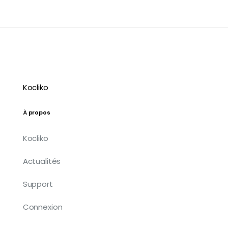
Kocliko
À propos
Kocliko
Actualités
Support
Connexion