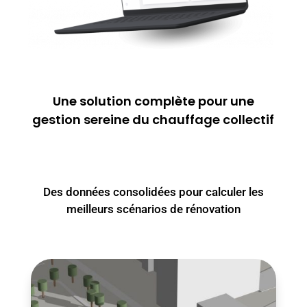
Une solution complète pour une
gestion sereine du chauffage collectif
Des données consolidées pour calculer les
meilleurs scénarios de rénovation