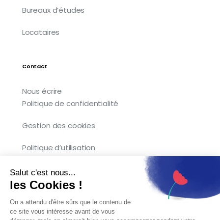
Bureaux d’études
Locataires
Contact
Nous écrire
Politique de confidentialité
Gestion des cookies
Politique d’utilisation
Salut c'est nous...
les Cookies !
Copyright © 2026 Kocliko. Tous droits
On a attendu d'être sûrs que le contenu de
réservés.
ce site vous intéresse avant de vous