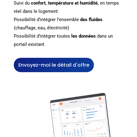
Suivi du
confort, température et humidité,
en temps
réel dans le logement
Possibilité d’intégrer l’ensemble
des fluides
(chauffage, eau, électricité)
Possibilité d’intégrer toutes
les données
dans un
portail existant
Envoyez-moi le détail d'offre