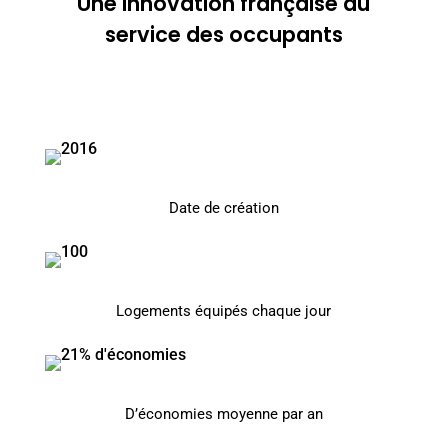
Une innovation française au
service des occupants
Date de création
Logements équipés chaque jour
D’économies moyenne par an