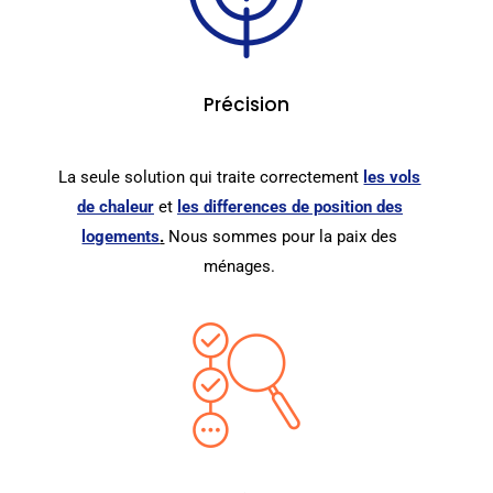
Précision
La seule solution qui traite correctement
les vols
de chaleur
et
les differences de position des
logements
.
Nous sommes pour la paix des
ménages.