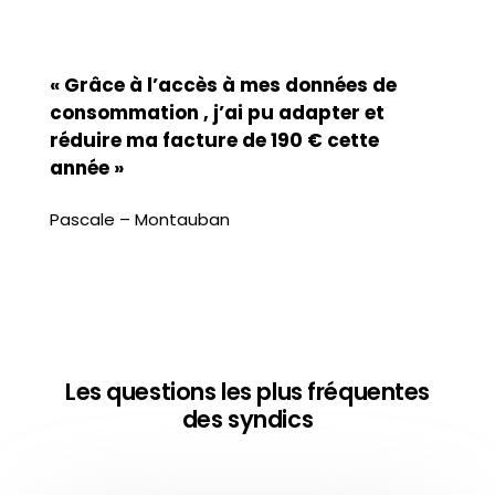
« Grâce à l’accès à mes données de
consommation , j’ai pu adapter et
réduire ma facture de 190 € cette
année »
Pascale – Montauban
Les questions les plus fréquentes
des syndics