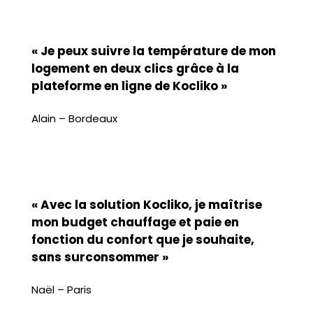
« Je peux suivre la température de mon
logement en deux clics grâce à la
plateforme en ligne de Kocliko »
Alain – Bordeaux
« Avec la solution Kocliko, je maîtrise
mon budget chauffage et paie en
fonction du confort que je souhaite,
sans surconsommer »
Naël – Paris