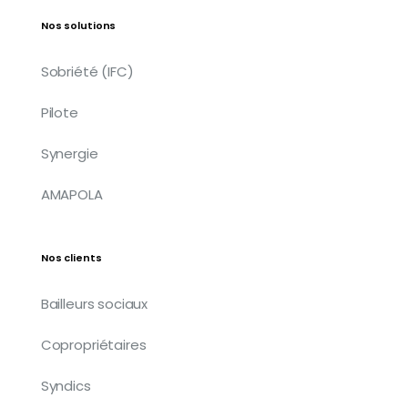
Nos solutions
Sobriété (IFC)
Pilote
Synergie
AMAPOLA
Nos clients
Bailleurs sociaux
Copropriétaires
Syndics