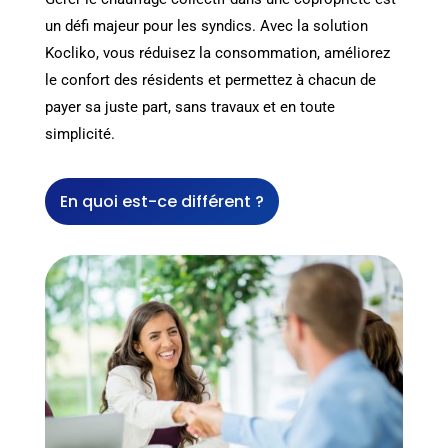
un défi majeur pour les syndics. Avec la solution
Kocliko, vous réduisez la consommation, améliorez
le confort des résidents et permettez à chacun de
payer sa juste part, sans travaux et en toute
simplicité.
En quoi est-ce différent ?