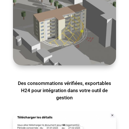
Des consommations vérifiées, exportables
H24 pour intégration dans votre outil de
gestion