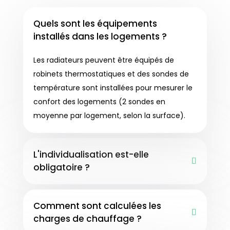
Quels sont les équipements
installés dans les logements ?
Les radiateurs peuvent être équipés de
robinets thermostatiques et des sondes de
température sont installées pour mesurer le
confort des logements (2 sondes en
moyenne par logement, selon la surface).
L'individualisation est-elle
obligatoire ?
Comment sont calculées les
charges de chauffage ?