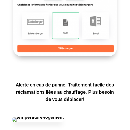
Alerte en cas de panne. Traitement facile des
réclamations liées au chauffage. Plus besoin
de vous déplacer!