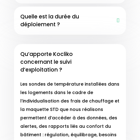
Quelle est la durée du
déploiement ?
Qu’apporte Kocliko
concernant le suivi
d’exploitation ?
Les sondes de température installées dans
les logements dans le cadre de
l’individualisation des frais de chauffage et
la maquette STD que nous réalisons
permettent d’accéder à des données, des
alertes, des rapports liés au confort du
bâtiment : régulation, équilibrage, besoins