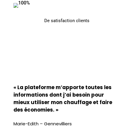
De satisfaction clients
« La plateforme m’apporte toutes les
informations dont j’ai besoin pour
mieux utiliser mon chauffage et faire
des économies. »
Marie-Edith – Gennevilliers