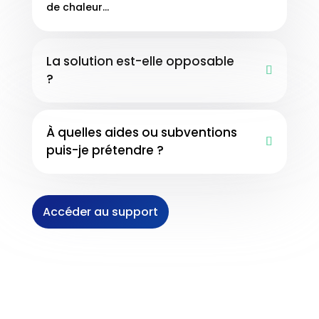
de chaleur…
La solution est-elle opposable
?
À quelles aides ou subventions
puis-je prétendre ?
Accéder au support