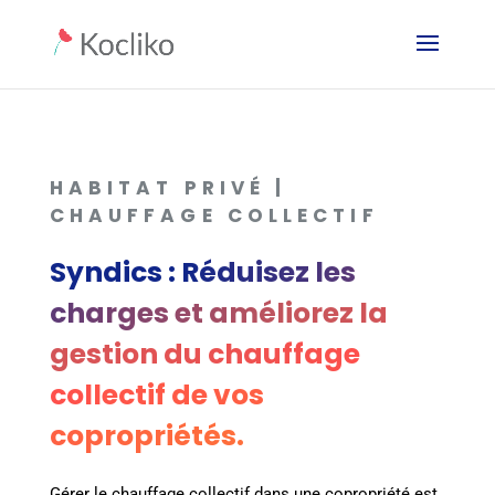
HABITAT PRIVÉ |
CHAUFFAGE COLLECTIF
Syndics : Réduisez les
charges et améliorez la
gestion du chauffage
collectif de vos
copropriétés.
Gérer le chauffage collectif dans une copropriété est