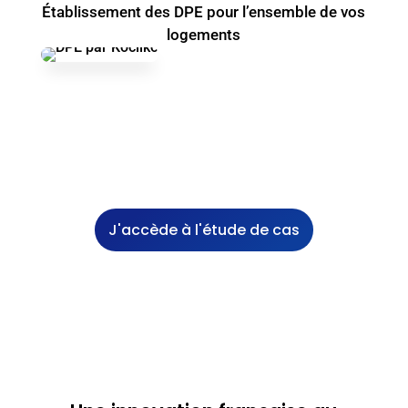
Établissement des DPE pour l’ensemble de vos
logements
J'accède à l'étude de cas