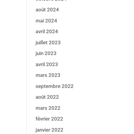
août 2024
mai 2024
avril 2024
juillet 2023
juin 2023
avril 2023
mars 2023
septembre 2022
août 2022
mars 2022
février 2022
janvier 2022