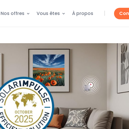
Nos offres
Vous êtes
À propos
Con