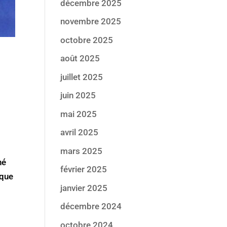
décembre 2025
novembre 2025
octobre 2025
août 2025
juillet 2025
juin 2025
mai 2025
avril 2025
mars 2025
né
février 2025
ique
janvier 2025
décembre 2024
octobre 2024