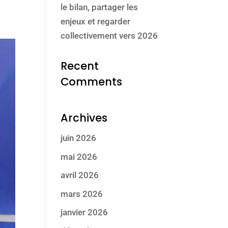
le bilan, partager les
enjeux et regarder
collectivement vers 2026
Recent
Comments
Archives
juin 2026
mai 2026
avril 2026
mars 2026
janvier 2026