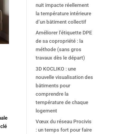
nuit impacte réellement
la température intérieure
d’un bâtiment collectif
Améliorer l’étiquette DPE
de sa copropriété : la
méthode (sans gros
travaux dès le départ)
3D KOCLIKO : une
nouvelle visualisation des
bâtiments pour
comprendre la
température de chaque
logement
nale
Vœux du réseau Procivis
 clé
: un temps fort pour faire