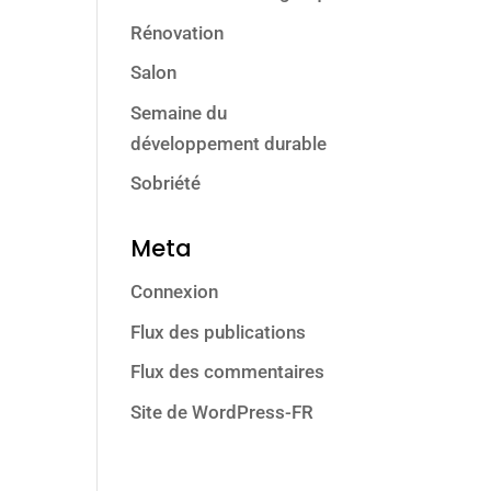
Rénovation
Salon
Semaine du
développement durable
Sobriété
Meta
Connexion
Flux des publications
Flux des commentaires
Site de WordPress-FR