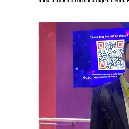
dans la transition du chauffage collectif. K