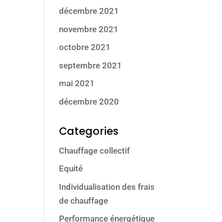
décembre 2021
novembre 2021
octobre 2021
septembre 2021
mai 2021
décembre 2020
Categories
Chauffage collectif
Equité
Individualisation des frais
de chauffage
Performance énergétique