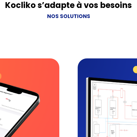
Kocliko s’adapte à vos besoins
NOS SOLUTIONS