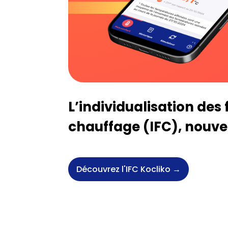
L’individualisation des 
chauffage (IFC), nouve
Découvrez l'IFC Kocliko →