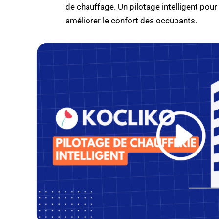
de chauffage. Un pilotage intelligent pour 
améliorer le confort des occupants.