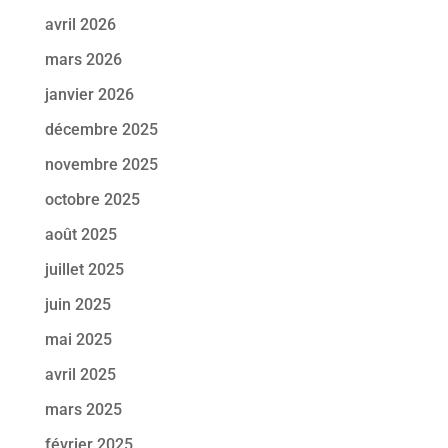
avril 2026
mars 2026
janvier 2026
décembre 2025
novembre 2025
octobre 2025
août 2025
juillet 2025
juin 2025
mai 2025
avril 2025
mars 2025
février 2025