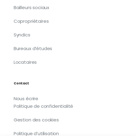
Bailleurs sociaux
Copropriétaires
Syndics
Bureaux d’études
Locataires
Contact
Nous écrire
Politique de confidentialité
Gestion des cookies
Politique d’utilisation