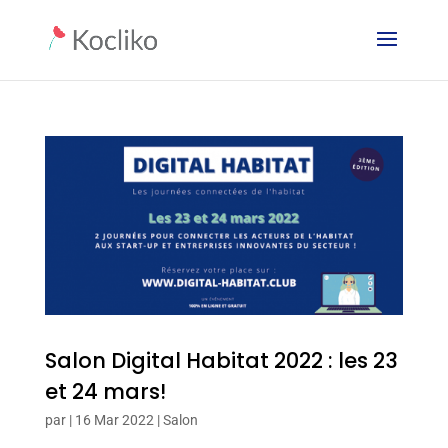
Salon Digital Habitat 2022 : les 23
et 24 mars!
par
|
16 Mar 2022
|
Salon