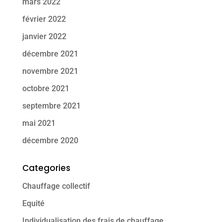
mars 2022
février 2022
janvier 2022
décembre 2021
novembre 2021
octobre 2021
septembre 2021
mai 2021
décembre 2020
Categories
Chauffage collectif
Equité
Individualisation des frais de chauffage