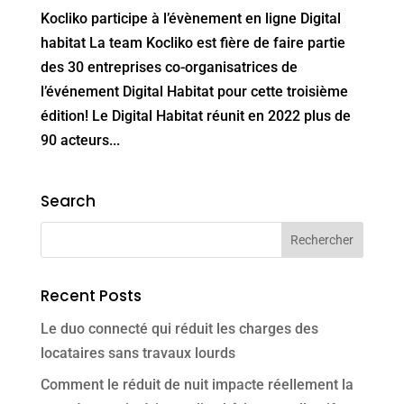
Kocliko participe à l’évènement en ligne Digital
habitat La team Kocliko est fière de faire partie
des 30 entreprises co-organisatrices de
l’événement Digital Habitat pour cette troisième
édition! Le Digital Habitat réunit en 2022 plus de
90 acteurs...
Search
Recent Posts
Le duo connecté qui réduit les charges des
locataires sans travaux lourds
Comment le réduit de nuit impacte réellement la