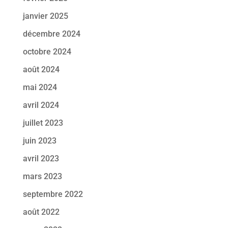
janvier 2025
décembre 2024
octobre 2024
août 2024
mai 2024
avril 2024
juillet 2023
juin 2023
avril 2023
mars 2023
septembre 2022
août 2022