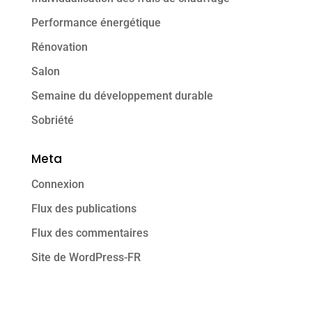
Performance énergétique
Rénovation
Salon
Semaine du développement durable
Sobriété
Meta
Connexion
Flux des publications
Flux des commentaires
Site de WordPress-FR