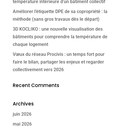
température intérieure d’un bâtiment collectif
Améliorer l’étiquette DPE de sa copropriété : la
méthode (sans gros travaux dès le départ)
3D KOCLIKO : une nouvelle visualisation des
bâtiments pour comprendre la température de
chaque logement
Vœux du réseau Procivis : un temps fort pour
faire le bilan, partager les enjeux et regarder
collectivement vers 2026
Recent Comments
Archives
juin 2026
mai 2026