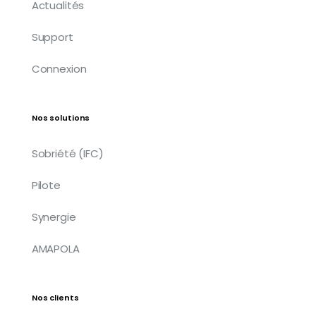
Actualités
Support
Connexion
Nos solutions
Sobriété (IFC)
Pilote
Synergie
AMAPOLA
Nos clients