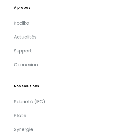
À propos
Kocliko
Actualités
Support
Connexion
Nos solutions
Sobriété (IFC)
Pilote
Synergie