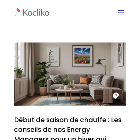
Début de saison de chauffe : Les
conseils de nos Energy
Managers pour un hiver qui