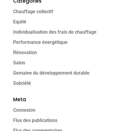
Categories
Chauffage collectif
Equité
Individualisation des frais de chauffage
Performance énergétique
Rénovation
Salon
Semaine du développement durable
Sobriété
Meta
Connexion
Flux des publications
Flux des commentaires