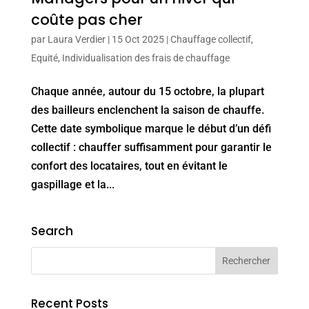
coûte pas cher
par
Laura Verdier
|
15 Oct 2025
|
Chauffage collectif
,
Equité
,
Individualisation des frais de chauffage
Chaque année, autour du 15 octobre, la plupart
des bailleurs enclenchent la saison de chauffe.
Cette date symbolique marque le début d’un défi
collectif : chauffer suffisamment pour garantir le
confort des locataires, tout en évitan​t le
gaspillage et la...
Search
Recent Posts