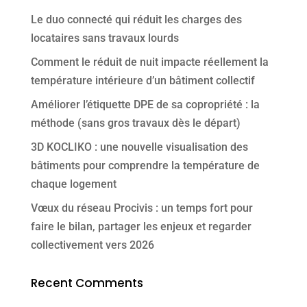
Le duo connecté qui réduit les charges des
locataires sans travaux lourds
Comment le réduit de nuit impacte réellement la
température intérieure d’un bâtiment collectif
Améliorer l’étiquette DPE de sa copropriété : la
méthode (sans gros travaux dès le départ)
3D KOCLIKO : une nouvelle visualisation des
bâtiments pour comprendre la température de
chaque logement
Vœux du réseau Procivis : un temps fort pour
faire le bilan, partager les enjeux et regarder
collectivement vers 2026
Recent Comments