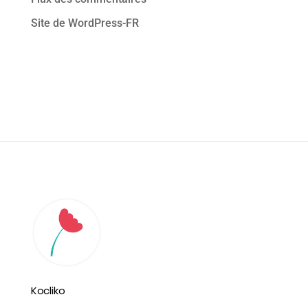
Site de WordPress-FR
Kocliko