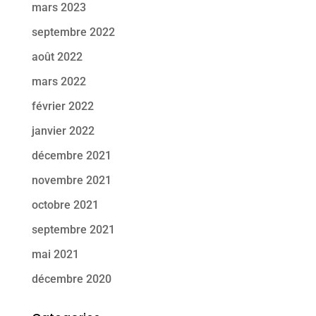
mars 2023
septembre 2022
août 2022
mars 2022
février 2022
janvier 2022
décembre 2021
novembre 2021
octobre 2021
septembre 2021
mai 2021
décembre 2020