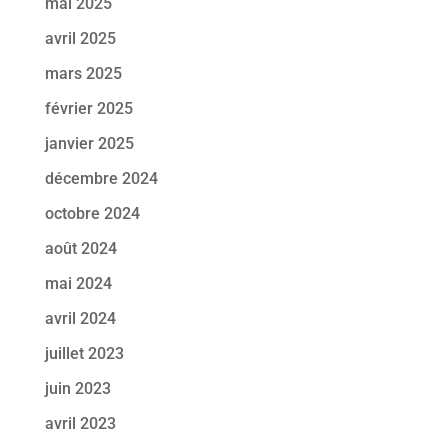
mai 2025
avril 2025
mars 2025
février 2025
janvier 2025
décembre 2024
octobre 2024
août 2024
mai 2024
avril 2024
juillet 2023
juin 2023
avril 2023