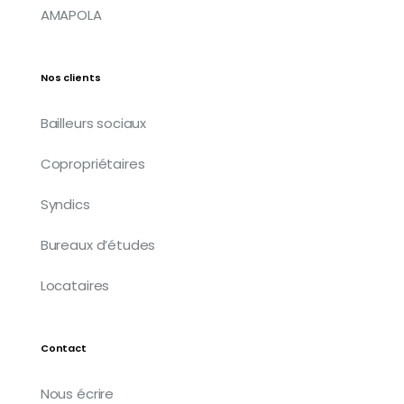
AMAPOLA
Nos clients
Bailleurs sociaux
Copropriétaires
Syndics
Bureaux d’études
Locataires
Contact
Nous écrire