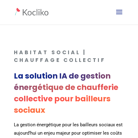
HABITAT SOCIAL |
CHAUFFAGE COLLECTIF
La solution IA de gestion
énergétique de chaufferie
collective pour bailleurs
sociaux
La gestion énergétique pour les bailleurs sociaux est
aujourd’hui un enjeu majeur pour optimiser les coûts