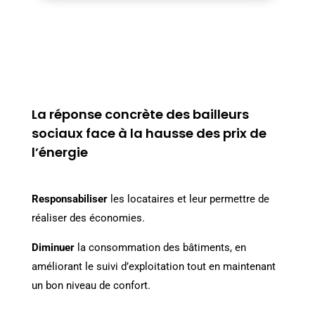
La réponse concrète des bailleurs
sociaux face à la hausse des prix de
l’énergie
Responsabiliser
les locataires et leur permettre de
réaliser des économies.
Diminuer
la consommation des bâtiments, en
améliorant le suivi d’exploitation tout en maintenant
un bon niveau de confort.