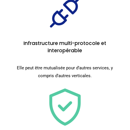
Infrastructure multi-protocole et
interopérable
Elle peut être mutualisée pour d’autres services, y
compris d’autres verticales.