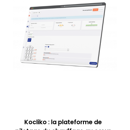
Kocliko : la plateforme de