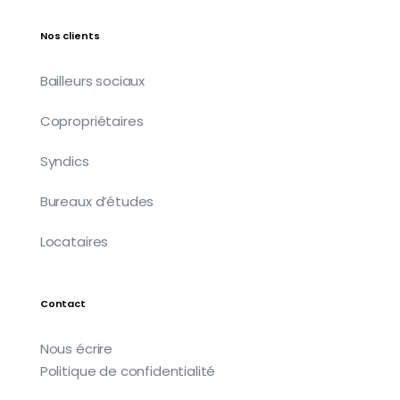
Nos clients
Bailleurs sociaux
Copropriétaires
Syndics
Bureaux d’études
Locataires
Contact
Nous écrire
Politique de confidentialité