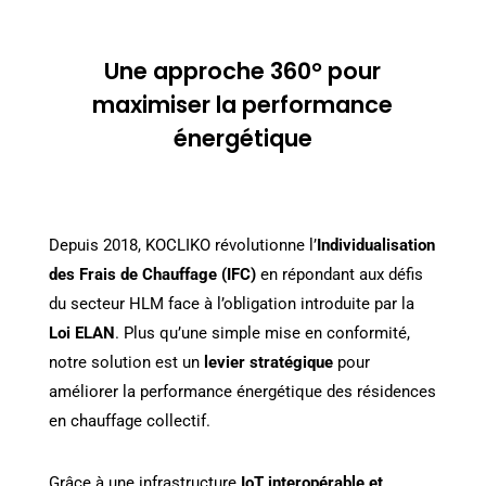
Une approche 360° pour
maximiser la performance
énergétique
Depuis 2018, KOCLIKO révolutionne l’
Individualisation
des Frais de Chauffage (IFC)
en répondant aux défis
du secteur HLM face à l’obligation introduite par la
Loi ELAN
. Plus qu’une simple mise en conformité,
notre solution est un
levier stratégique
pour
améliorer la performance énergétique des résidences
en chauffage collectif.
Grâce à une infrastructure
IoT interopérable et