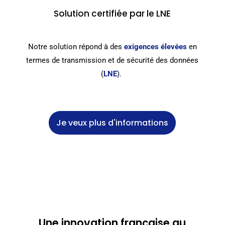
Solution certifiée par le LNE
Notre solution répond à des
exigences élevées
en
termes de transmission et de
sécurité des données
(
LNE
).
Je veux plus d'informations
Une innovation française au