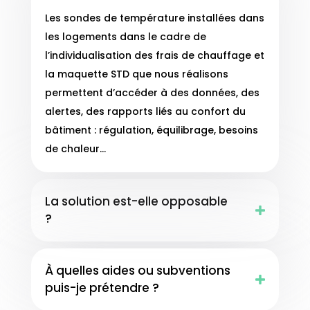
Les sondes de température installées dans
les logements dans le cadre de
l’individualisation des frais de chauffage et
la maquette STD que nous réalisons
permettent d’accéder à des données, des
alertes, des rapports liés au confort du
bâtiment : régulation, équilibrage, besoins
de chaleur…
La solution est-elle opposable
?
À quelles aides ou subventions
puis-je prétendre ?