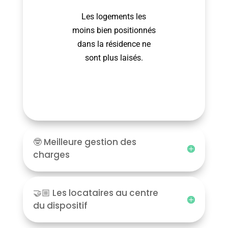
Les logements les
moins bien positionnés
dans la résidence ne
sont plus laisés.
🤓 Meilleure gestion des
charges
🤝🏼 Les locataires au centre
du dispositif