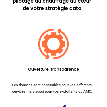
pilotage du chauffage au cœur
de votre stratégie data
Ouverture, transparence
Les données sont accessibles pour vos différents
services mais aussi pour vos exploitants ou AMO.