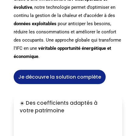
évolutive
, notre technologie permet d’optimiser en
continu la gestion de la chaleur et d’accéder à des
données exploitables
pour anticiper les besoins,
réduire les consommations et améliorer le confort
des occupants. Une approche globale qui transforme
l’IFC en une
véritable opportunité énergétique et
économique
.
Je découvre la solution complète
☀️ Des coefficients adaptés à
votre patrimoine