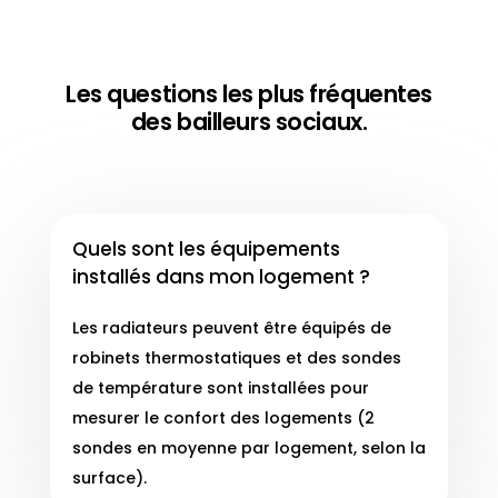
Les questions les plus fréquentes
des bailleurs sociaux.
Quels sont les équipements
installés dans mon logement ?
Les radiateurs peuvent être équipés de
robinets thermostatiques et des sondes
de température sont installées pour
mesurer le confort des logements (2
sondes en moyenne par logement, selon la
surface).