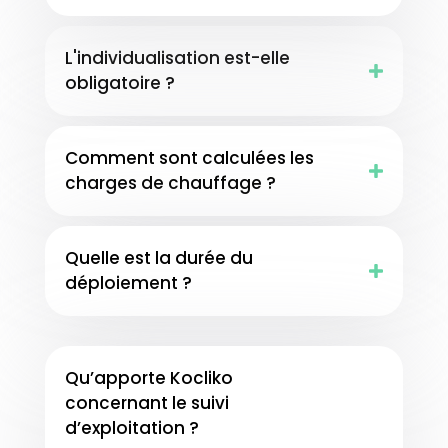
L'individualisation est-elle
obligatoire ?
Comment sont calculées les
charges de chauffage ?
Quelle est la durée du
déploiement ?
Qu’apporte Kocliko
concernant le suivi
d’exploitation ?