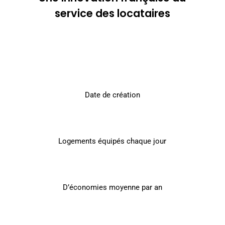
service des locataires
Date de création
Logements équipés chaque jour
D’économies moyenne par an