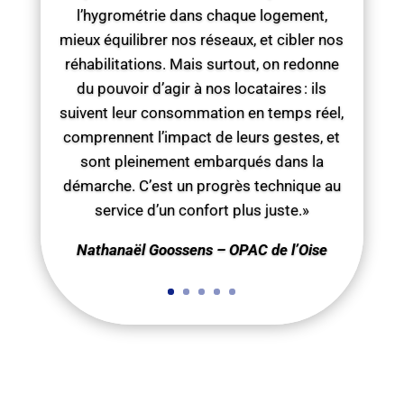
l’hygrométrie dans chaque logement,
mieux équilibrer nos réseaux, et cibler nos
réhabilitations. Mais surtout, on redonne
du pouvoir d’agir à nos locataires : ils
suivent leur consommation en temps réel,
comprennent l’impact de leurs gestes, et
sont pleinement embarqués dans la
démarche. C’est un progrès technique au
service d’un confort plus juste.»
Nathanaël Goossens – OPAC de l’Oise