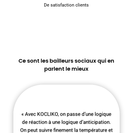
De satisfaction clients
Ce sont les bailleurs sociaux qui en
parlent le mieux
« Avec KOCLIKO, on passe d’une logique
de réaction à une logique d’anticipation.
On peut suivre finement la température et