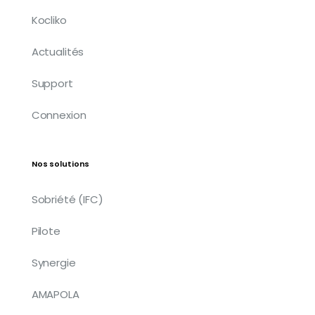
Kocliko
Actualités
Support
Connexion
Nos solutions
Sobriété (IFC)
Pilote
Synergie
AMAPOLA