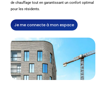
de chauffage tout en garantissant un confort optimal
pour les résidents.
Je me connecte à mon espace