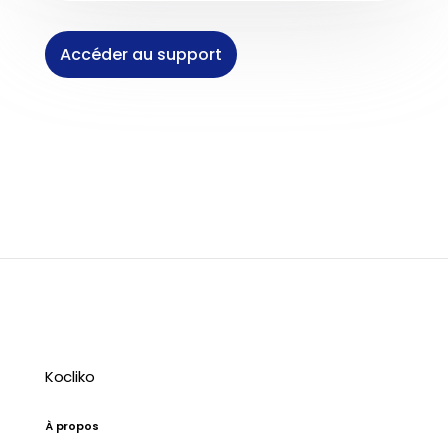
Accéder au support
Kocliko
À propos