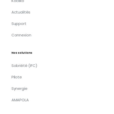
Kocliko
Actualités
Support
Connexion
Nos solutions
Sobriété (IFC)
Pilote
Synergie
AMAPOLA