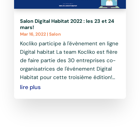
Salon Digital Habitat 2022 : les 23 et 24
mars!
Mar 16, 2022
|
Salon
Kocliko participe à l'évènement en ligne
Digital habitat La team Kocliko est fière
de faire partie des 30 entreprises co-
organisatrices de l'événement Digital
Habitat pour cette troisième édition!...
lire plus