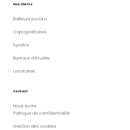
Nos clients
Bailleurs sociaux
Copropriétaires
Syndics
Bureaux d’études
Locataires
Contact
Nous écrire
Politique de confidentialité
Gestion des cookies