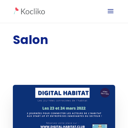
Salon