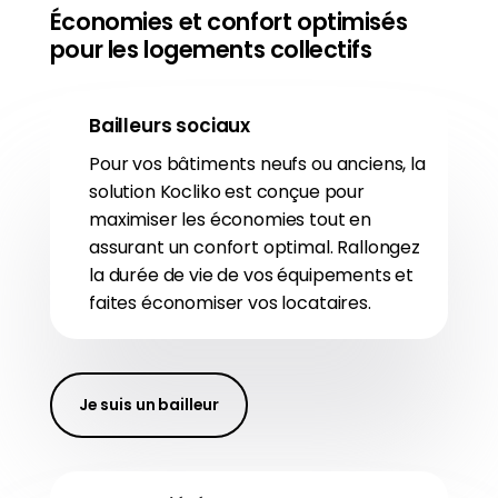
Économies et confort optimisés
pour les logements collectifs
Bailleurs sociaux
Pour vos bâtiments neufs ou anciens, la
solution Kocliko est conçue pour
maximiser les économies tout en
assurant un confort optimal. Rallongez
la durée de vie de vos équipements et
faites économiser vos locataires.
Je suis un bailleur