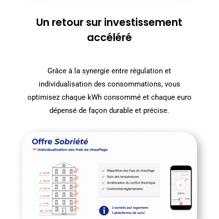
Un retour sur investissement
accéléré
Grâce à la synergie entre régulation et
individualisation des consommations, vous
optimisez chaque kWh consommé et chaque euro
dépensé de façon durable et précise.