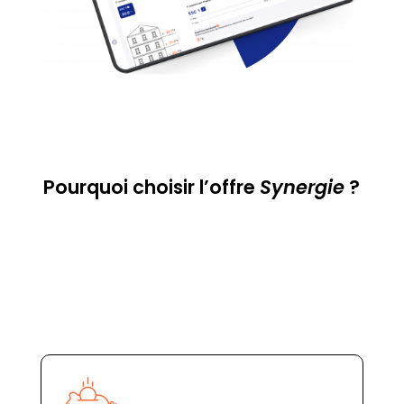
Pourquoi choisir l’offre
Synergie
?