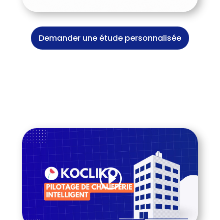
Demander une étude personnalisée