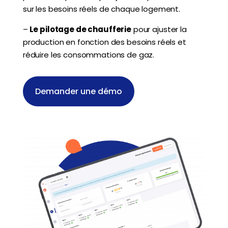
sur les besoins réels de chaque logement.
–
Le pilotage de chaufferie
pour ajuster la
production en fonction des besoins réels et
réduire les consommations de gaz.
Demander une démo