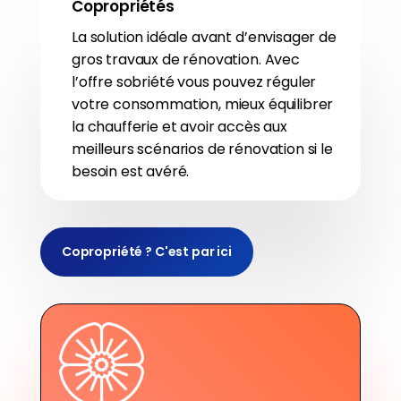
Copropriétés
La solution idéale avant d’envisager de
gros travaux de rénovation. Avec
l’offre sobriété vous pouvez réguler
votre consommation, mieux équilibrer
la chaufferie et avoir accès aux
meilleurs scénarios de rénovation si le
besoin est avéré.
Copropriété ? C'est par ici