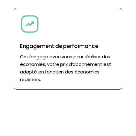
Engagement de performance
On s’engage avec vous pour réaliser des
économies, votre prix d’abonnement est
adapté en fonction des économies
réalisées.