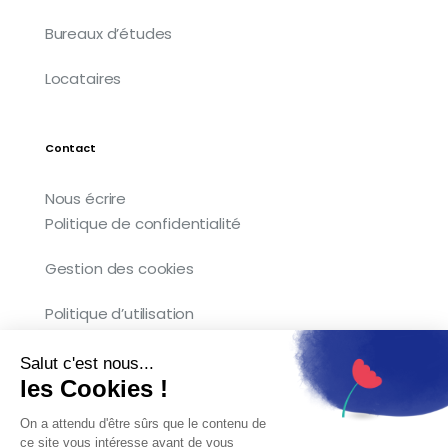
Bureaux d’études
Locataires
Contact
Nous écrire
Politique de confidentialité
Gestion des cookies
Politique d’utilisation
Salut c'est nous...
les Cookies !
Copyright © 2026 Kocliko. Tous droits
On a attendu d'être sûrs que le contenu de
réservés.
ce site vous intéresse avant de vous