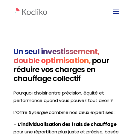
Un seul investissement,
double optimisation,
pour
réduire vos charges en
chauffage collectif
Pourquoi choisir entre précision, équité et
performance quand vous pouvez tout avoir ?
L’
Offre
Synergie
combine nos deux expertises :
–
L’individualisation des frais de chauffage
pour une répartition plus juste et précise, basée