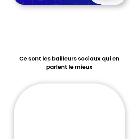
Ce sont les bailleurs sociaux qui en
parlent le mieux