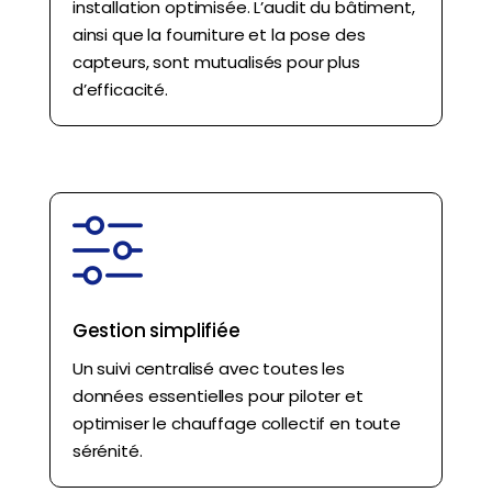
installation optimisée. L’audit du bâtiment,
ainsi que la fourniture et la pose des
capteurs, sont mutualisés pour plus
d’efficacité.
Gestion simplifiée
Un suivi centralisé avec toutes les
données essentielles pour piloter et
optimiser le chauffage collectif en toute
sérénité.