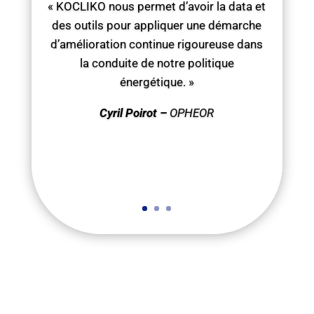
« KOCLIKO nous permet d’avoir la data et
des outils pour appliquer une démarche
d’amélioration continue rigoureuse dans
la conduite de notre politique
énergétique. »
Cyril Poirot –
OPHEOR