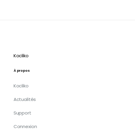
Kocliko
À propos
Kocliko
Actualités
Support
Connexion