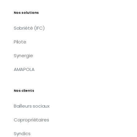
Nos solutions
Sobriété (IFC)
Pilote
Synergie
AMAPOLA
Nos clients
Bailleurs sociaux
Copropriétaires
Syndics