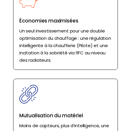
Économies maximisées
Un seul investissement pour une double
optimisation du chauffage : une régulation
intelligente à la chaufferie (Pilote) et une
incitation à la sobriété via l’IFC au niveau
des radiateurs.
Mutualisation du matériel
Moins de capteurs, plus d’intelligence, une