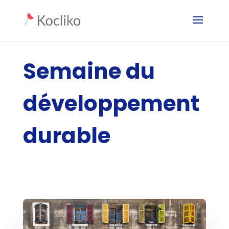
Semaine du
développement
durable