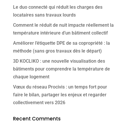
Le duo connecté qui réduit les charges des
locataires sans travaux lourds
Comment le réduit de nuit impacte réellement la
température intérieure d’un bâtiment collectif
Améliorer l’étiquette DPE de sa copropriété : la
méthode (sans gros travaux dès le départ)
3D KOCLIKO : une nouvelle visualisation des
bâtiments pour comprendre la température de
chaque logement
Vœux du réseau Procivis : un temps fort pour
faire le bilan, partager les enjeux et regarder
collectivement vers 2026
Recent Comments