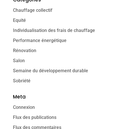
Chauffage collectif
Equité
Individualisation des frais de chauffage
Performance énergétique
Rénovation
Salon
Semaine du développement durable
Sobriété
Meta
Connexion
Flux des publications
Flux des commentaires