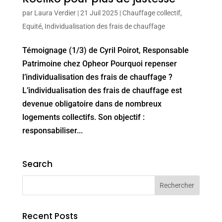
par
Laura Verdier
|
21 Juil 2025
|
Chauffage collectif
,
Equité
,
Individualisation des frais de chauffage
Témoignage (1/3) de Cyril Poirot, Responsable
Patrimoine chez Opheor Pourquoi repenser
l’individualisation des frais de chauffage ?
L’individualisation des frais de chauffage est
devenue obligatoire dans de nombreux
logements collectifs. Son objectif :
responsabiliser...
Search
Recent Posts