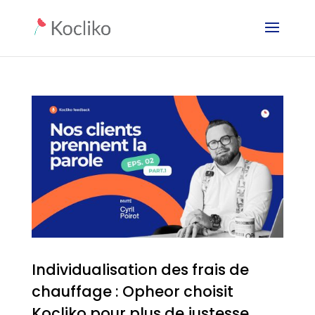
Individualisation des frais de
chauffage : Opheor choisit
Kocliko pour plus de justesse