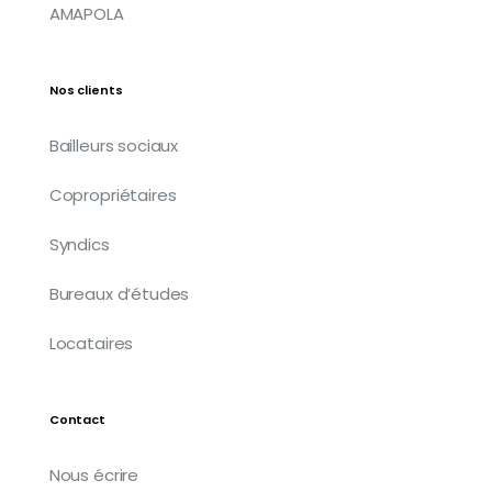
AMAPOLA
Nos clients
Bailleurs sociaux
Copropriétaires
Syndics
Bureaux d’études
Locataires
Contact
Nous écrire