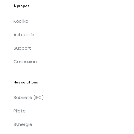
À propos
Kocliko
Actualités
Support
Connexion
Nos solutions
Sobriété (IFC)
Pilote
Synergie