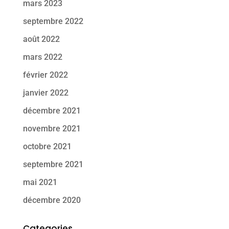
mars 2023
septembre 2022
août 2022
mars 2022
février 2022
janvier 2022
décembre 2021
novembre 2021
octobre 2021
septembre 2021
mai 2021
décembre 2020
Categories