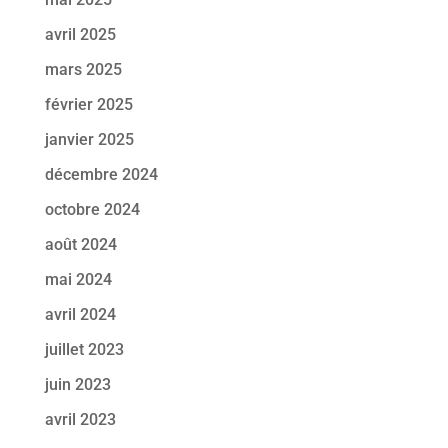
avril 2025
mars 2025
février 2025
janvier 2025
décembre 2024
octobre 2024
août 2024
mai 2024
avril 2024
juillet 2023
juin 2023
avril 2023