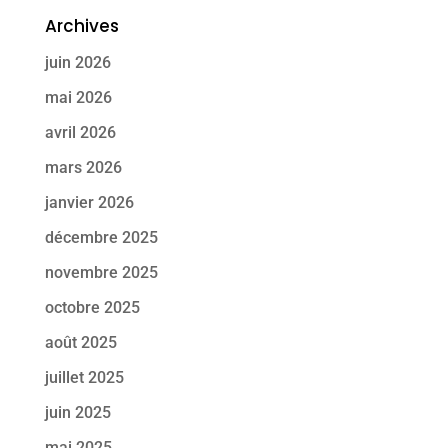
Archives
juin 2026
mai 2026
avril 2026
mars 2026
janvier 2026
décembre 2025
novembre 2025
octobre 2025
août 2025
juillet 2025
juin 2025
mai 2025