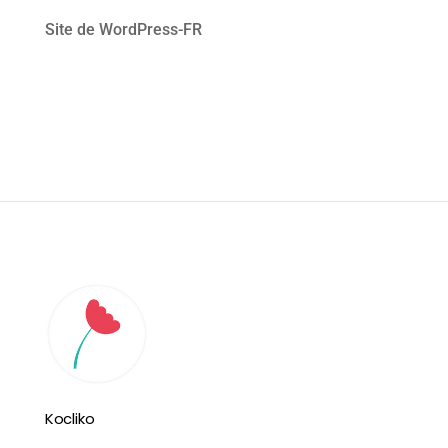
Site de WordPress-FR
Kocliko