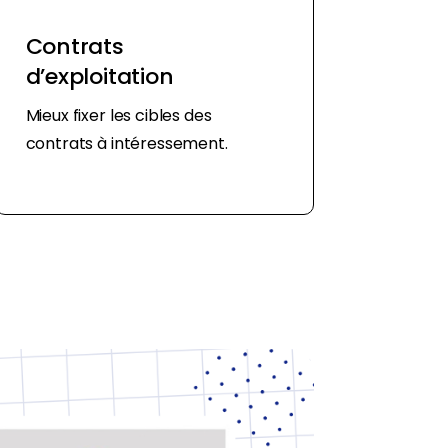
Contrats
d’exploitation
Mieux fixer les cibles des
contrats à intéressement.