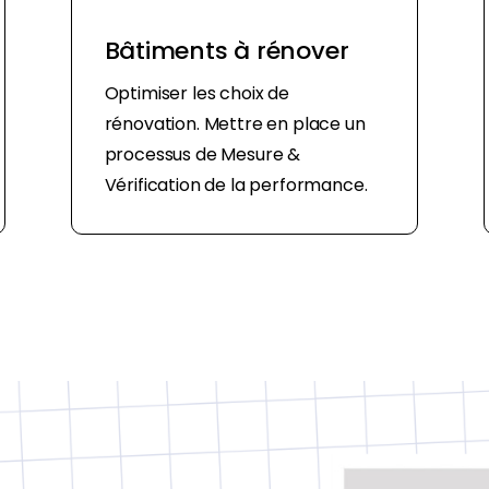
Bâtiments à rénover
Optimiser les choix de
rénovation. Mettre en place un
processus de Mesure &
Vérification de la performance.