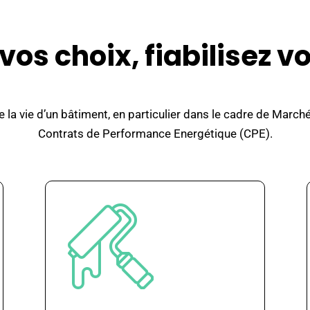
os choix, fiabilisez v
e la vie d’un bâtiment, en particulier dans le cadre de Ma
Contrats de Performance Energétique (CPE).