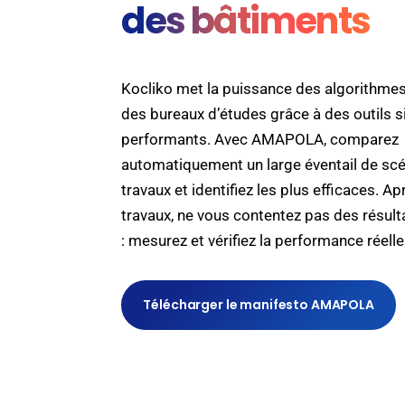
des bâtiments
Kocliko met la puissance des algorithmes
des bureaux d’études grâce à des outils s
performants. Avec AMAPOLA, comparez
automatiquement un large éventail de sc
travaux et identifiez les plus efficaces. Ap
travaux, ne vous contentez pas des résult
: mesurez et vérifiez la performance réelle
Télécharger le manifesto AMAPOLA