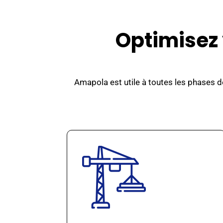
Optimisez v
Amapola est utile à toutes les phases d