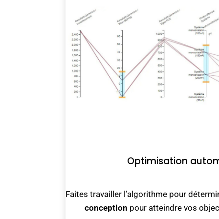
Optimisation auto
Faites travailler l’algorithme pour déterm
conception
pour atteindre vos objec