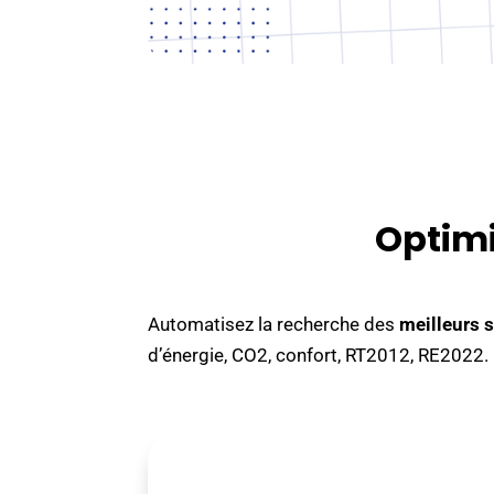
Optimi
Automatisez la recherche des
meilleurs 
d’énergie, CO2, confort, RT2012, RE2022.