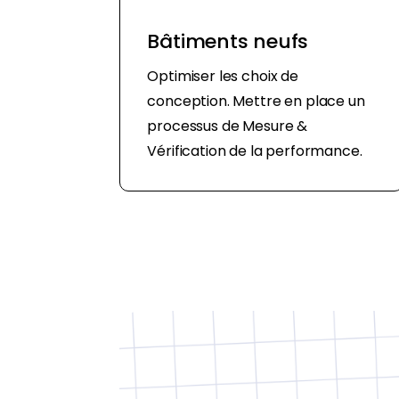
Bâtiments neufs
Optimiser les choix de
conception. Mettre en place un
processus de Mesure &
Vérification de la performance.