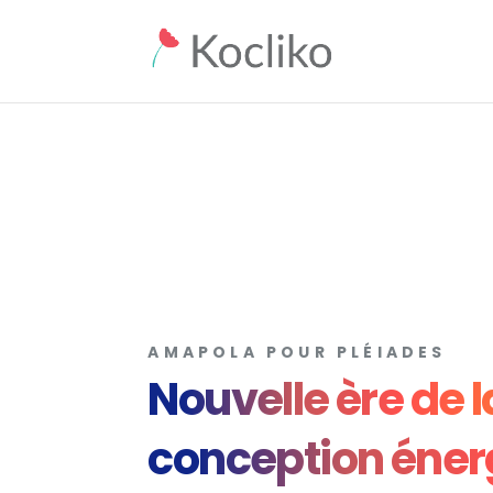
AMAPOLA POUR PLÉIADES
Nouvelle ère de l
conception éner