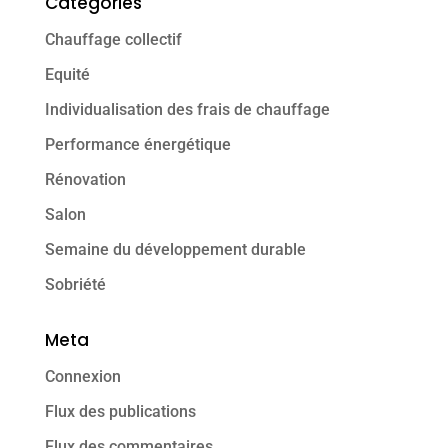
Categories
Chauffage collectif
Equité
Individualisation des frais de chauffage
Performance énergétique
Rénovation
Salon
Semaine du développement durable
Sobriété
Meta
Connexion
Flux des publications
Flux des commentaires