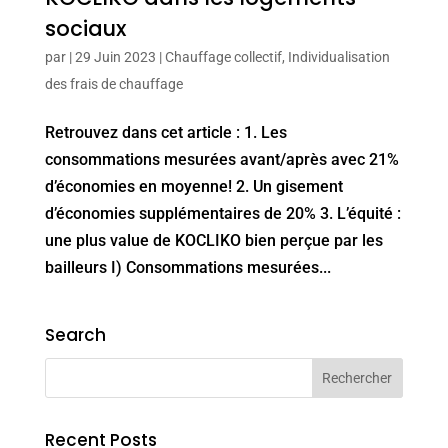
sociaux
par
|
29 Juin 2023
|
Chauffage collectif
,
Individualisation
des frais de chauffage
Retrouvez dans cet article : 1. Les
consommations mesurées avant/après avec 21%
d’économies en moyenne! 2. Un gisement
d’économies supplémentaires de 20% 3. L’équité :
une plus value de KOCLIKO bien perçue par les
bailleurs I) Consommations mesurées...
Search
Recent Posts