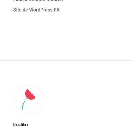
Site de WordPress-FR
Kocliko