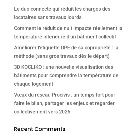
Le duo connecté qui réduit les charges des
locataires sans travaux lourds
Comment le réduit de nuit impacte réellement la
température intérieure d’un bâtiment collectif
Améliorer l’étiquette DPE de sa copropriété : la
méthode (sans gros travaux dès le départ)
3D KOCLIKO : une nouvelle visualisation des
bâtiments pour comprendre la température de
chaque logement
Vœux du réseau Procivis : un temps fort pour
faire le bilan, partager les enjeux et regarder
collectivement vers 2026
Recent Comments