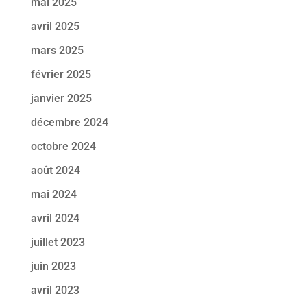
mai 2025
avril 2025
mars 2025
février 2025
janvier 2025
décembre 2024
octobre 2024
août 2024
mai 2024
avril 2024
juillet 2023
juin 2023
avril 2023