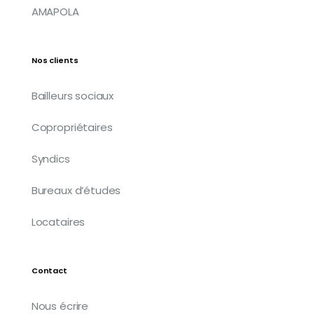
AMAPOLA
Nos clients
Bailleurs sociaux
Copropriétaires
Syndics
Bureaux d’études
Locataires
Contact
Nous écrire