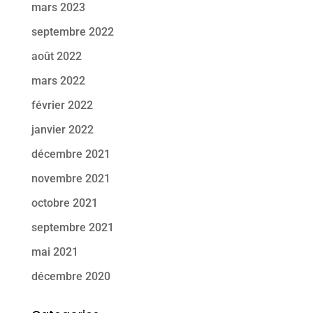
mars 2023
septembre 2022
août 2022
mars 2022
février 2022
janvier 2022
décembre 2021
novembre 2021
octobre 2021
septembre 2021
mai 2021
décembre 2020