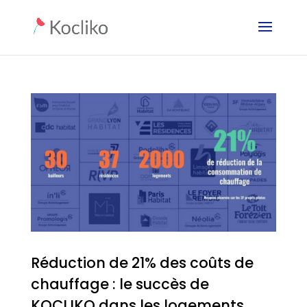
Réduction de 21% des coûts de
chauffage : le succès de
KOCLIKO dans les logements