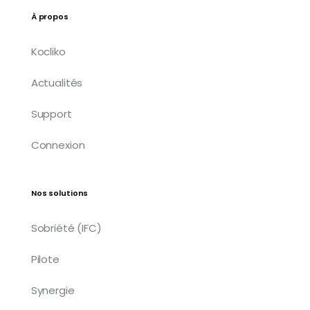
À propos
Kocliko
Actualités
Support
Connexion
Nos solutions
Sobriété (IFC)
Pilote
Synergie