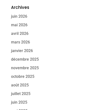
Archives
juin 2026
mai 2026
avril 2026
mars 2026
janvier 2026
décembre 2025
novembre 2025
octobre 2025
août 2025
juillet 2025
juin 2025