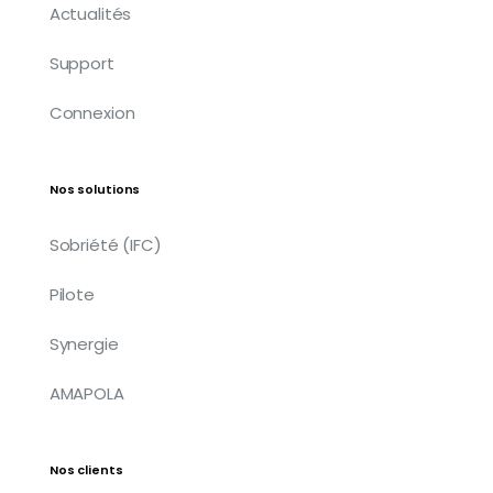
Actualités
Support
Connexion
Nos solutions
Sobriété (IFC)
Pilote
Synergie
AMAPOLA
Nos clients