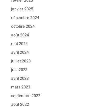
février 2025
janvier 2025
décembre 2024
octobre 2024
août 2024
mai 2024
avril 2024
juillet 2023
juin 2023
avril 2023
mars 2023
septembre 2022
août 2022