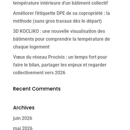
température intérieure d’un bâtiment collectif
Améliorer l’étiquette DPE de sa copropriété : la
méthode (sans gros travaux dès le départ)
3D KOCLIKO : une nouvelle visualisation des
bâtiments pour comprendre la température de
chaque logement
Vœux du réseau Procivis : un temps fort pour
faire le bilan, partager les enjeux et regarder
collectivement vers 2026
Recent Comments
Archives
juin 2026
mai 2026