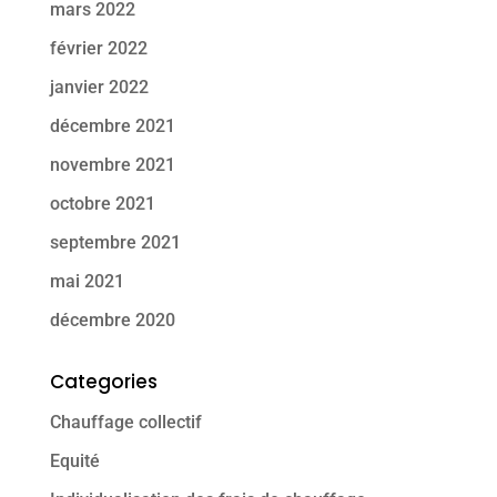
mars 2022
février 2022
janvier 2022
décembre 2021
novembre 2021
octobre 2021
septembre 2021
mai 2021
décembre 2020
Categories
Chauffage collectif
Equité