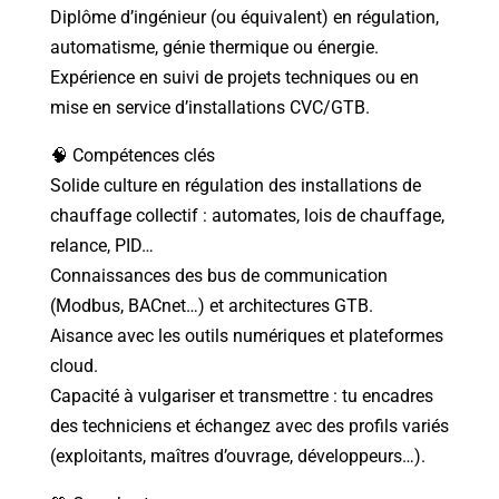
Diplôme d’ingénieur (ou équivalent) en régulation,
automatisme, génie thermique ou énergie.
Expérience en suivi de projets techniques ou en
mise en service d’installations CVC/GTB.
🧠 Compétences clés
Solide culture en régulation des installations de
chauffage collectif : automates, lois de chauffage,
relance, PID…
Connaissances des bus de communication
(Modbus, BACnet…) et architectures GTB.
Aisance avec les outils numériques et plateformes
cloud.
Capacité à vulgariser et transmettre : tu encadres
des techniciens et échangez avec des profils variés
(exploitants, maîtres d’ouvrage, développeurs…).