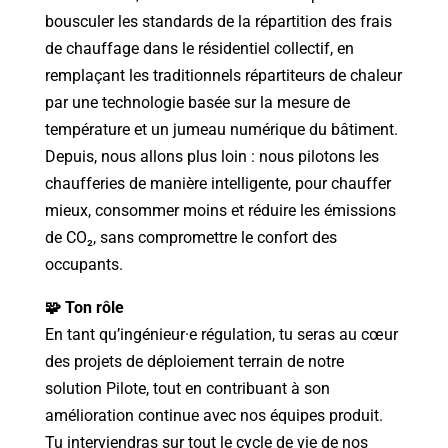
bousculer les standards de la répartition des frais
de chauffage dans le résidentiel collectif, en
remplaçant les traditionnels répartiteurs de chaleur
par une technologie basée sur la mesure de
température et un jumeau numérique du bâtiment.
Depuis, nous allons plus loin : nous pilotons les
chaufferies de manière intelligente, pour chauffer
mieux, consommer moins et réduire les émissions
de CO₂, sans compromettre le confort des
occupants.
🧩 Ton rôle
En tant qu’ingénieur·e régulation, tu seras au cœur
des projets de déploiement terrain de notre
solution Pilote, tout en contribuant à son
amélioration continue avec nos équipes produit.
Tu interviendras sur tout le cycle de vie de nos