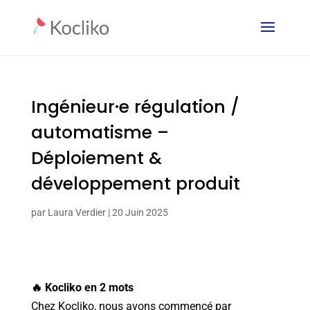
Ingénieur·e régulation /
automatisme –
Déploiement &
développement produit
par
Laura Verdier
|
20 Juin 2025
🔥 Kocliko en 2 mots
Chez Kocliko, nous avons commencé par