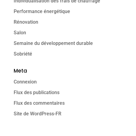
Individualisation des frais de chauffage
Performance énergétique
Rénovation
Salon
Semaine du développement durable
Sobriété
Meta
Connexion
Flux des publications
Flux des commentaires
Site de WordPress-FR