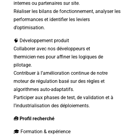
internes ou partenaires sur site.
Réaliser les bilans de fonctionnement, analyser les
performances et identifier les leviers
d’optimisation.
🧠 Développement produit
Collaborer avec nos développeurs et
thermicien·nes pour affiner les logiques de
pilotage.
Contribuer à l’amélioration continue de notre
moteur de régulation basé sur des règles et
algorithmes auto-adaptatifs.
Participer aux phases de test, de validation et à
l’industrialisation des déploiements.
🧰 Profil recherché
🎓 Formation & expérience