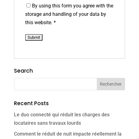
By using this form you agree with the
storage and handling of your data by
this website.
*
Search
Recent Posts
Le duo connecté qui réduit les charges des
locataires sans travaux lourds
Comment le réduit de nuit impacte réellement la