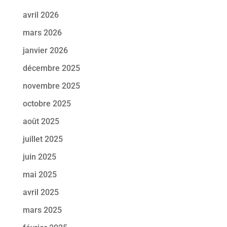
avril 2026
mars 2026
janvier 2026
décembre 2025
novembre 2025
octobre 2025
août 2025
juillet 2025
juin 2025
mai 2025
avril 2025
mars 2025