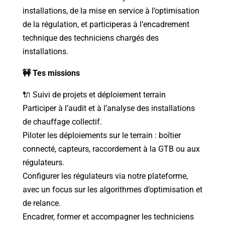
installations, de la mise en service à l’optimisation
de la régulation, et participeras à l’encadrement
technique des techniciens chargés des
installations.
🚧 Tes missions
🔌 Suivi de projets et déploiement terrain
Participer à l’audit et à l’analyse des installations
de chauffage collectif.
Piloter les déploiements sur le terrain : boîtier
connecté, capteurs, raccordement à la GTB ou aux
régulateurs.
Configurer les régulateurs via notre plateforme,
avec un focus sur les algorithmes d’optimisation et
de relance.
Encadrer, former et accompagner les techniciens