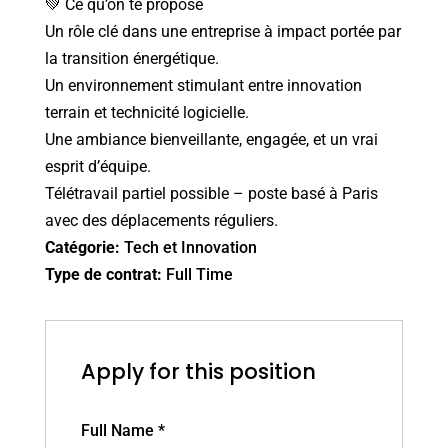
💚 Ce qu’on te propose
Un rôle clé dans une entreprise à impact portée par
la transition énergétique.
Un environnement stimulant entre innovation
terrain et technicité logicielle.
Une ambiance bienveillante, engagée, et un vrai
esprit d’équipe.
Télétravail partiel possible – poste basé à Paris
avec des déplacements réguliers.
Catégorie:
Tech et Innovation
Type de contrat:
Full Time
Apply for this position
Full Name
*