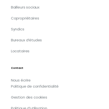
Bailleurs sociaux
Copropriétaires
Syndics
Bureaux d’études
Locataires
Contact
Nous écrire
Politique de confidentialité
Gestion des cookies
Politique d’utilisation