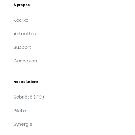
À propos
Kocliko
Actualités
Support
Connexion
Nos solutions
Sobriété (IFC)
Pilote
Synergie