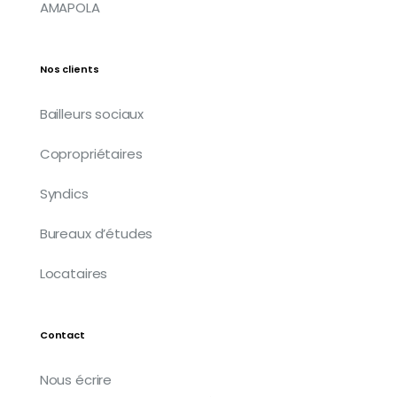
AMAPOLA
Nos clients
Bailleurs sociaux
Copropriétaires
Syndics
Bureaux d’études
Locataires
Contact
Nous écrire