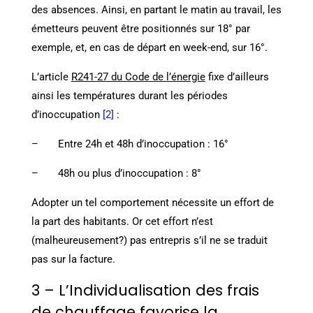
des absences. Ainsi, en partant le matin au travail, les
émetteurs peuvent être positionnés sur 18° par
exemple, et, en cas de départ en week-end, sur 16°.
L’article
R241-27 du Code de l’énergie
fixe d’ailleurs
ainsi les températures durant les périodes
d’inoccupation
[2]
:
– Entre 24h et 48h d’inoccupation : 16°
– 48h ou plus d’inoccupation : 8°
Adopter un tel comportement nécessite un effort de
la part des habitants. Or cet effort n’est
(malheureusement?) pas entrepris s’il ne se traduit
pas sur la facture.
3 – L’Individualisation des frais
de chauffage favorise la