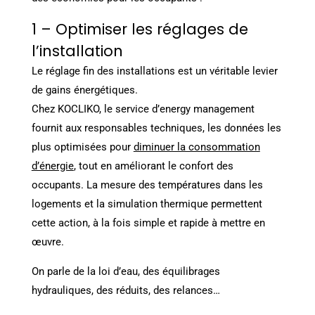
1 – Optimiser les réglages de
l’installation
Le réglage fin des installations est un véritable levier
de gains énergétiques.
Chez KOCLIKO, le service d’energy management
fournit aux responsables techniques, les données les
plus optimisées pour
diminuer la consommation
d’énergie
, tout en améliorant le confort des
occupants. La mesure des températures dans les
logements et la simulation thermique permettent
cette action, à la fois simple et rapide à mettre en
œuvre.
On parle de la loi d’eau, des équilibrages
hydrauliques, des réduits, des relances…