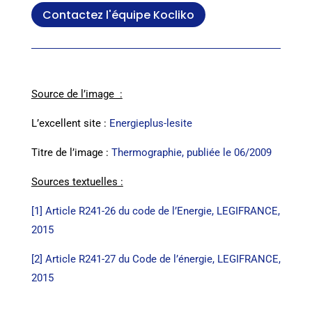
Contactez l'équipe Kocliko
Source de l’image :
L’excellent site :
Energieplus-lesite
Titre de l’image :
Thermographie, publiée le 06/2009
Sources textuelles :
[1] Article R241-26 du code de l’Energie, LEGIFRANCE,
2015
[2]
Article R241-27 du Code de l’énergie, LEGIFRANCE,
2015