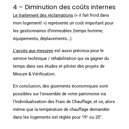
4 – Diminution des coûts internes
Le traitement des réclamations
(« il fait froid dans
mon logement! ») représente un coût important pour
les gestionnaires d’immeubles (temps homme,
équipements, déplacements…).
L’accès aux mesures
est aussi précieux pour le
service technique / réhabilitation qui va gagner du
temps dans ses études et piloter des projets de
Mesure & Vérification.
En conclusion, des gisements économiques sont
possibles sur l’ensemble de votre patrimoine via
l’Individualisation des Frais de Chauffage, et ce, alors
même que la température de chauffage demandée
dans les logements est réglée pour 19° ou 20°.