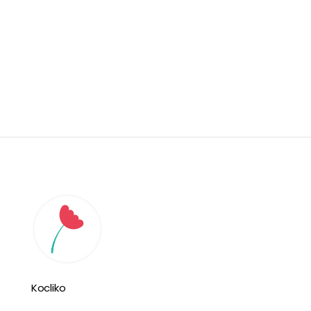
Kocliko