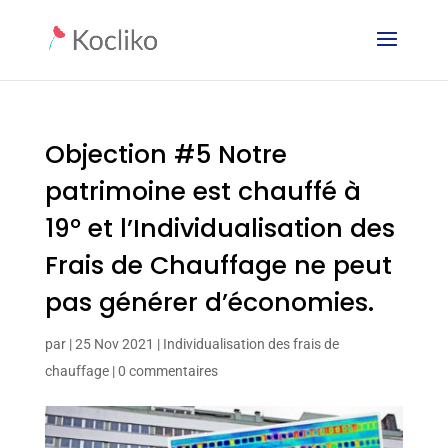
Objection #5 Notre
patrimoine est chauffé à
19° et l’Individualisation des
Frais de Chauffage ne peut
pas générer d’économies.
par
|
25 Nov 2021
|
Individualisation des frais de
chauffage
|
0 commentaires