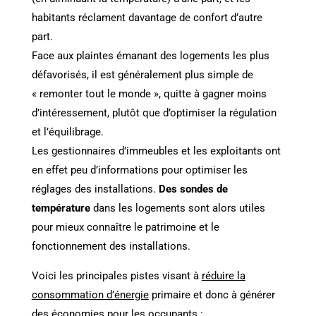
habitants réclament davantage de confort d’autre
part.
Face aux plaintes émanant des logements les plus
défavorisés, il est généralement plus simple de
« remonter tout le monde », quitte à gagner moins
d’intéressement, plutôt que d’optimiser la régulation
et l’équilibrage.
Les gestionnaires d’immeubles et les exploitants ont
en effet peu d’informations pour optimiser les
réglages des installations.
Des sondes de
température
dans les logements sont alors utiles
pour mieux connaître le patrimoine et le
fonctionnement des installations.
Voici les principales pistes visant à
réduire la
consommation d’énergie
primaire et donc à générer
des économies pour les occupants :