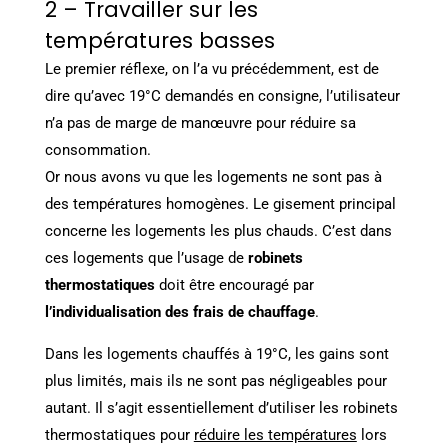
2 – Travailler sur les
températures basses
Le premier réflexe, on l’a vu précédemment, est de
dire qu’avec 19°C demandés en consigne, l’utilisateur
n’a pas de marge de manœuvre pour réduire sa
consommation.
Or nous avons vu que les logements ne sont pas à
des températures homogènes. Le gisement principal
concerne les logements les plus chauds. C’est dans
ces logements que l’usage de
robinets
thermostatiques
doit être encouragé par
l’individualisation des frais de chauffage
.
Dans les logements chauffés à 19°C, les gains sont
plus limités, mais ils ne sont pas négligeables pour
autant. Il s’agit essentiellement d’utiliser les robinets
thermostatiques pour
réduire les températures
lors