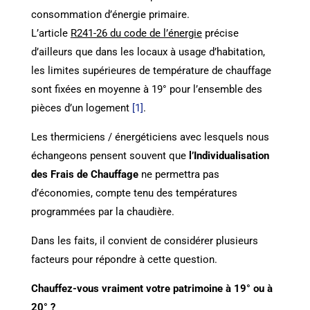
consommation d’énergie primaire.
L’article
R241-26 du code de l’énergie
précise
d’ailleurs que dans les locaux à usage d’habitation,
les limites supérieures de température de chauffage
sont fixées en moyenne à 19° pour l’ensemble des
pièces d’un logement
[1]
.
Les thermiciens / énergéticiens avec lesquels nous
échangeons pensent souvent que
l’Individualisation
des Frais de Chauffage
ne permettra pas
d’économies, compte tenu des températures
programmées par la chaudière.
Dans les faits, il convient de considérer plusieurs
facteurs pour répondre à cette question.
Chauffez-vous vraiment votre patrimoine à 19° ou à
20° ?