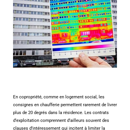
En copropriété, comme en logement social, les
consignes en chaufferie permettent rarement de livrer
plus de 20 degrés dans la résidence. Les contrats
d’exploitation comprennent d’ailleurs souvent des
clauses d’intéressement qui incitent à limiter la