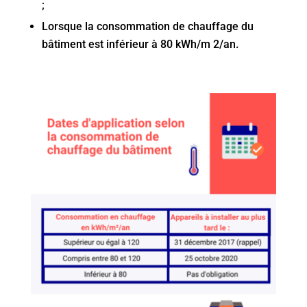
;
Lorsque la consommation de chauffage du
bâtiment est inférieur à 80 kWh/m 2/an.