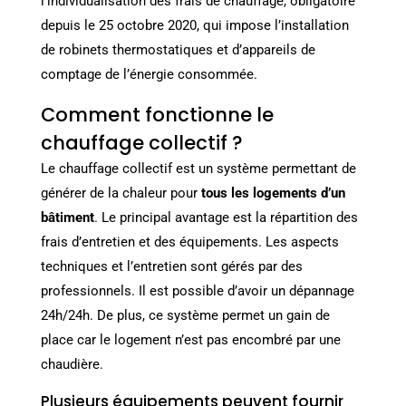
l’individualisation des frais de chauffage, obligatoire
depuis le 25 octobre 2020, qui impose l’installation
de robinets thermostatiques et d’appareils de
comptage de l’énergie consommée.
Comment fonctionne le
chauffage collectif ?
Le chauffage collectif est un système permettant de
générer de la chaleur pour
tous les logements d’un
bâtiment
. Le principal avantage est la répartition des
frais d’entretien et des équipements. Les aspects
techniques et l’entretien sont gérés par des
professionnels. Il est possible d’avoir un dépannage
24h/24h. De plus, ce système permet un gain de
place car le logement n’est pas encombré par une
chaudière.
Plusieurs équipements peuvent fournir