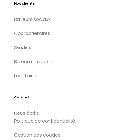
Nos clients
Bailleurs sociaux
Copropriétaires
Syndics
Bureaux d’études
Locataires
Contact
Nous écrire
Politique de confidentialité
Gestion des cookies