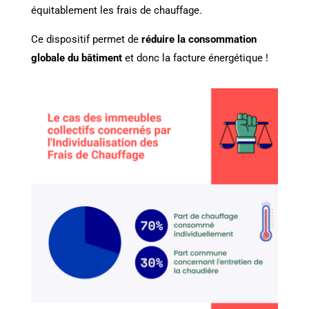
équitablement les frais de chauffage.
Ce dispositif permet de
réduire la consommation
globale du bâtiment
et donc la facture énergétique !