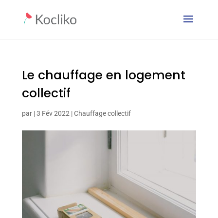
Le chauffage en logement
collectif
par
|
3 Fév 2022
|
Chauffage collectif