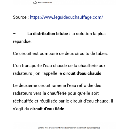
Source :
https://www.leguideduchauffage.com/
–
La distribution bitube :
la solution la plus
répandue.
Ce circuit est composé de deux circuits de tubes.
L’un transporte l’eau chaude de la chaufferie aux
radiateurs ; on l’appelle le
circuit d’eau chaude
.
Le deuxième circuit ramène l’eau refroidie des
radiateurs vers la chaufferie pour qu’elle soit
réchauffée et réutilisée par le circuit d’eau chaude. Il
s’agit du
circuit d’eau tiède
.