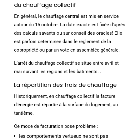
du chauffage collectif
En général, le chauffage central est mis en service
autour du 15 octobre. La date exacte est fixée d’après
des calculs savants ou sur conseil des oracles! Elle
est parfois déterminée dans le règlement de la
copropriété ou par un vote en assemblée générale.
L’arrêt du chauffage collectif se situe entre avril et
mai suivant les régions et les bâtiments. .
La répartition des frais de chauffage
Historiquement, en chauffage collectif la facture
d’énergie est répartie à la surface du logement, au
tantième.
Ce mode de facturation pose problème :
les comportements vertueux ne sont pas