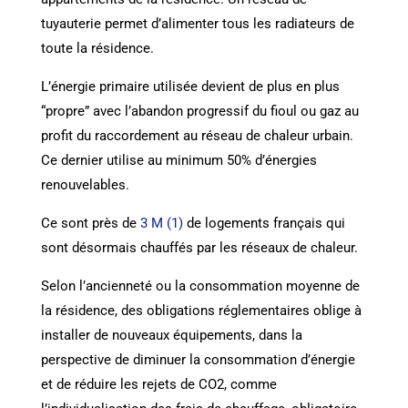
tuyauterie permet d’alimenter tous les radiateurs de
toute la résidence.
L’énergie primaire utilisée devient de plus en plus
“propre” avec l’abandon progressif du fioul ou gaz au
profit du raccordement au réseau de chaleur urbain.
Ce dernier utilise au minimum 50% d’énergies
renouvelables.
Ce sont près de
3 M (1)
de logements français qui
sont désormais chauffés par les réseaux de chaleur.
Selon l’ancienneté ou la consommation moyenne de
la résidence, des obligations réglementaires oblige à
installer de nouveaux équipements, dans la
perspective de diminuer la consommation d’énergie
et de réduire les rejets de CO2, comme