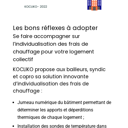
Les bons réflexes à adopter
Se faire accompagner sur
l’individualisation des frais de
chauffage pour votre logement
collectif
KOCLIKO propose aux bailleurs, syndic
et copro sa solution innovante
d’individualisation des frais de
chauffage :
Jumeau numérique du bâtiment permettant de
déterminer les apports et déperditions
thermiques de chaque logement ;
Installation des sondes de température dans