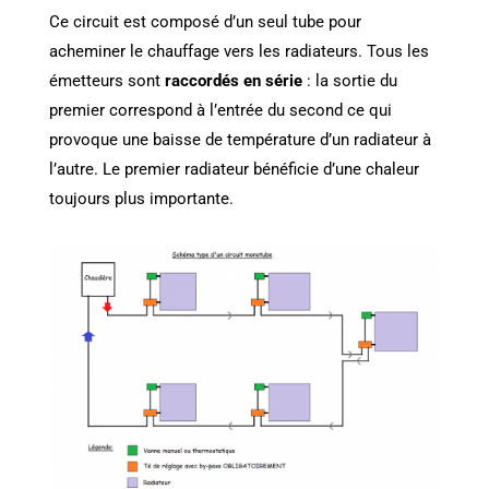
Ce circuit est composé d’un seul tube pour
acheminer le chauffage vers les radiateurs.
Tous les
émetteurs sont
raccordés en série
: la sortie du
premier correspond à l’entrée du second ce qui
provoque une baisse de température d’un radiateur à
l’autre. Le premier radiateur bénéficie d’une chaleur
toujours plus importante.