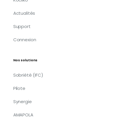
Actualités
Support
Connexion
Nos solutions
Sobriété (IFC)
Pilote
Synergie
AMAPOLA