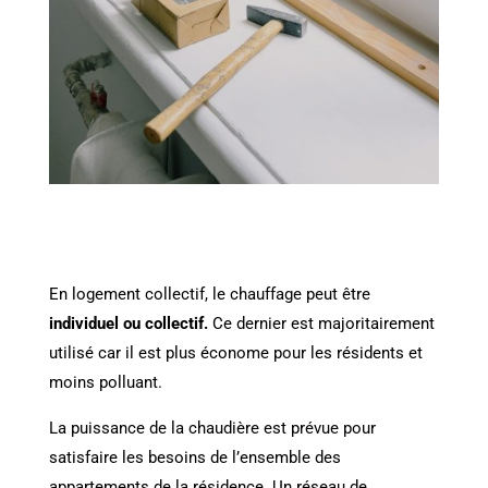
En logement collectif, le chauffage peut être
individuel ou collectif.
Ce dernier est majoritairement
utilisé car il est plus économe pour les résidents et
moins polluant.
La puissance de la chaudière est prévue pour
satisfaire les besoins de l’ensemble des
appartements de la résidence. Un réseau de