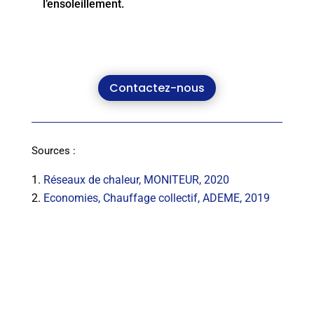
l’ensoleillement.
Contactez-nous
Sources :
Réseaux de chaleur, MONITEUR, 2020
Economies, Chauffage collectif, ADEME, 2019