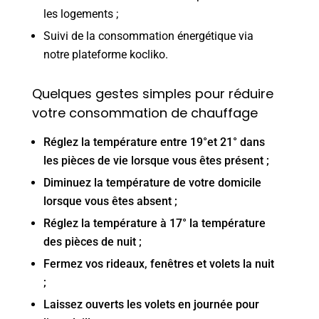
les logements ;
Suivi de la consommation énergétique via
notre plateforme kocliko.
Quelques gestes simples pour réduire
votre consommation de chauffage
Réglez la température entre 19°et 21° dans
les pièces de vie lorsque vous êtes présent ;
Diminuez la température de votre domicile
lorsque vous êtes absent ;
Réglez la température à 17° la température
des pièces de nuit ;
Fermez vos rideaux, fenêtres et volets la nuit
;
Laissez ouverts les volets en journée pour