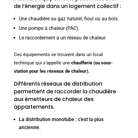
de l’énergie dans un logement collectif :
Une chaudière au gaz naturel, fioul ou au bois.
Une pompe à chaleur (PAC).
Le raccordement à un réseau de chaleur.
Ces équipements se trouvent dans un local
technique qui s’appelle une
chaufferie
(ou sous-
station pour les réseaux de chaleur).
Différents réseaux de distribution
permettent de raccorder la chaudière
aux émetteurs de chaleur des
appartements.
La distribution monotube : c’est la plus
ancienne.