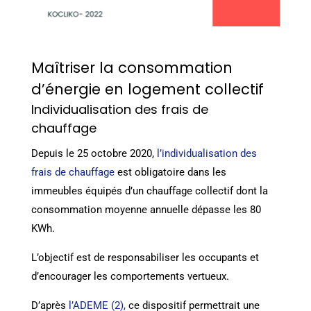
Maîtriser la consommation
d’énergie en logement collectif
Individualisation des frais de
chauffage
Depuis le 25 octobre 2020,
l’individualisation des
frais de chauffage
est obligatoire dans les
immeubles équipés d’un chauffage collectif dont la
consommation moyenne annuelle dépasse les 80
KWh.
L’objectif est de responsabiliser les occupants et
d’encourager les comportements vertueux.
D’après
l’ADEME (2)
,
ce dispositif permettrait une