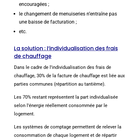
encouragées ;
le changement de menuiseries n’entraîne pas
une baisse de facturation ;
etc.
La solution : l’individualisation des frais
de chauffage
Dans le cadre de l’individualisation des frais de
chauffage, 30% de la facture de chauffage est liée aux
parties communes (répartition au tantième).
Les 70% restant représentent la part individualisée
selon l’énergie réellement consommée par le
logement.
Les systèmes de comptage permettent de relever la
consommation de chaque logement et de répartir