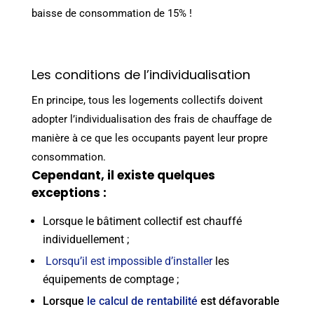
baisse de consommation de 15% !
Les conditions de l’individualisation
En principe, tous les logements collectifs doivent
adopter l’individualisation des frais de chauffage de
manière à ce que les occupants payent leur propre
consommation.
Cependant, il existe quelques
exceptions :
Lorsque le bâtiment collectif est chauffé
individuellement ;
Lorsqu’il est impossible d’installer
les
équipements de comptage ;
Lorsque
le calcul de rentabilité
est défavorable