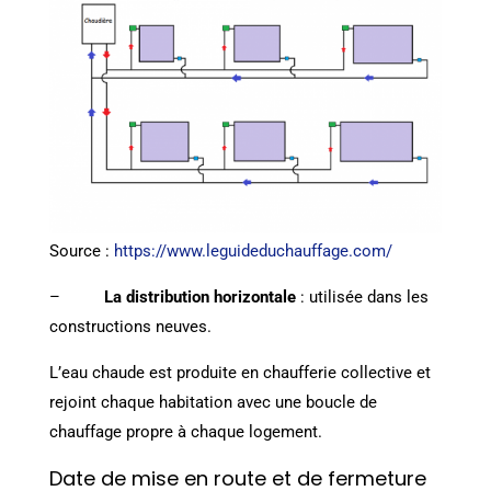
Source :
https://www.leguideduchauffage.com/
–
La distribution horizontale
: utilisée dans les
constructions neuves.
L’eau chaude est produite en chaufferie collective et
rejoint chaque habitation avec une boucle de
chauffage propre à chaque logement.
Date de mise en route et de fermeture