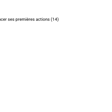
ncer ses premières actions (14)