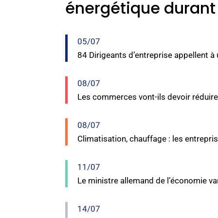
énergétique durant 
05/07
84 Dirigeants d’entreprise appellent à 
08/07
Les commerces vont-ils devoir réduir
08/07
Climatisation, chauffage : les entrepr
11/07
Le ministre allemand de l’économie va
14/07