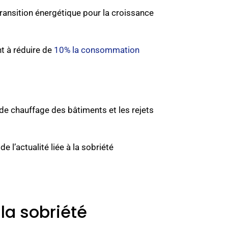
 transition énergétique pour la croissance
t à réduire de
10% la consommation
de chauffage des bâtiments et les rejets
 l’actualité liée à la sobriété
 la sobriété