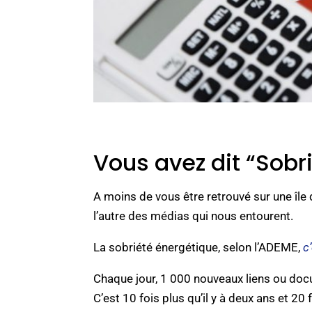
Vous avez dit “Sobr
A moins de vous être retrouvé sur une îl
l’autre des médias qui nous entourent.
La sobriété énergétique, selon l’ADEME,
c’
Chaque jour, 1 000 nouveaux liens ou docu
C’est 10 fois plus qu’il y à deux ans et 20 f