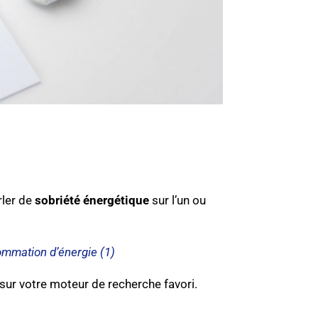
rler de
sobriété énergétique
sur l’un ou
ommation d’énergie (1)
sur votre moteur de recherche favori.