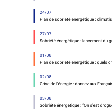
24/07
Plan de sobriété énergétique : climati
27/07
Sobriété énergétique : lancement du g
01/08
Plan de sobriété énergétique : quels 
02/08
Crise de l’énergie : donnez aux Françai
03/08
Sobriété énergétique : “On s’est drogué