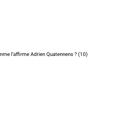
omme l’affirme Adrien Quatennens ? (10)