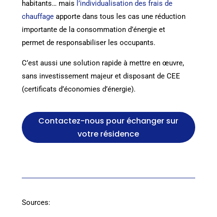
habitants… mais
l’individualisation des frais de
chauffage
apporte dans tous les cas une réduction
importante de la consommation d’énergie et
permet de responsabiliser les occupants.
C’est aussi une solution rapide à mettre en œuvre,
sans investissement majeur et disposant de CEE
(certificats d’économies d’énergie).
Contactez-nous pour échanger sur
votre résidence
Sources: