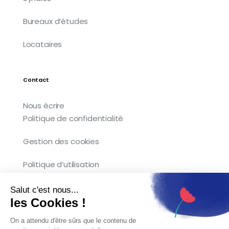
Bureaux d’études
Locataires
Contact
Nous écrire
Politique de confidentialité
Gestion des cookies
Politique d’utilisation
Salut c'est nous...
les Cookies !
Copyright © 2026 Kocliko. Tous droits
On a attendu d'être sûrs que le contenu de
réservés.