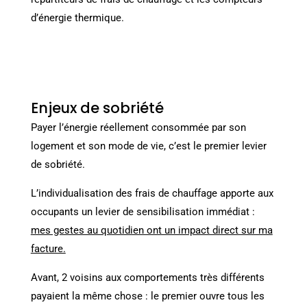
d’énergie thermique.
Enjeux de sobriété
Payer l’énergie réellement consommée par son
logement et son mode de vie, c’est le premier levier
de sobriété.
L’individualisation des frais de chauffage apporte aux
occupants un levier de sensibilisation immédiat :
mes gestes au quotidien ont un impact direct sur ma
facture.
Avant, 2 voisins aux comportements très différents
payaient la même chose : le premier ouvre tous les