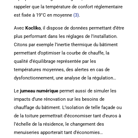
rappeler que la température de confort réglementaire
est fixée à 19°C en moyenne
(3)
.
Avec
Kocliko
, il dispose de données permettant d’être
plus performant dans les réglages de l’installation.
Citons par exemple l’inertie thermique du bâtiment
permettant d’optimiser la courbe de chauffe, la
qualité d’équilibrage représentée par les
températures moyennes, des alertes en cas de
dysfonctionnement, une analyse de la régulation…
Le
jumeau numérique
permet aussi de simuler les
impacts d’une rénovation sur les besoins de
chauffage du bâtiment. L’isolation de telle façade ou
de la toiture permettrait d’économiser tant d’euros à
l’échelle de la résidence, le changement des
menuiseries apporterait tant d’économies…