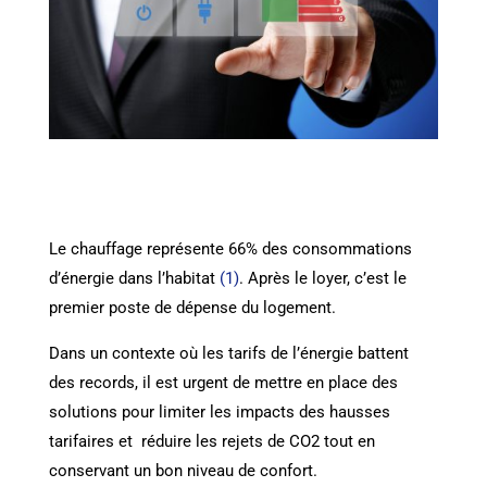
Le chauffage représente 66% des consommations
d’énergie dans l’habitat
(1)
. Après le loyer, c’est le
premier poste de dépense du logement.
Dans un contexte où les tarifs de l’énergie battent
des records, il est urgent de mettre en place des
solutions pour limiter les impacts des hausses
tarifaires et réduire les rejets de CO2 tout en
conservant un bon niveau de confort.