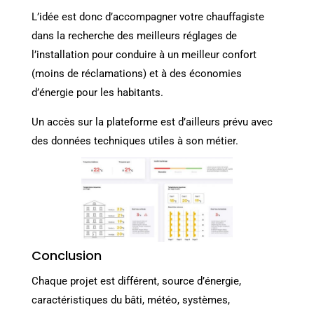
L’idée est donc d’accompagner votre chauffagiste
dans la recherche des meilleurs réglages de
l’installation pour conduire à un meilleur confort
(moins de réclamations) et à des économies
d’énergie pour les habitants.
Un accès sur la plateforme est d’ailleurs prévu avec
des données techniques utiles à son métier.
Conclusion
Chaque projet est différent, source d’énergie,
caractéristiques du bâti, météo, systèmes,