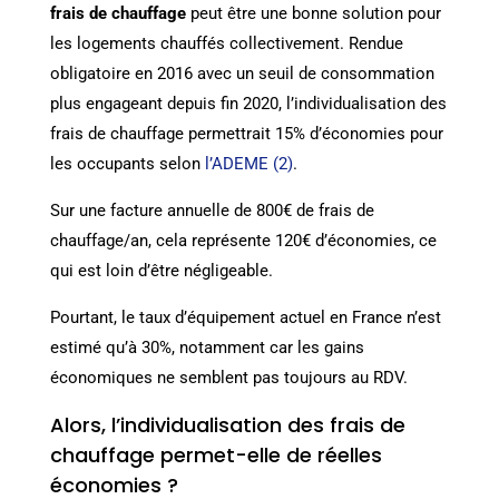
frais de chauffage
peut être une bonne solution pour
les logements chauffés collectivement. Rendue
obligatoire en 2016 avec un seuil de consommation
plus engageant depuis fin 2020, l’individualisation des
frais de chauffage permettrait 15% d’économies pour
les occupants selon
l’ADEME (2)
.
Sur une facture annuelle de 800€ de frais de
chauffage/an, cela représente 120€ d’économies, ce
qui est loin d’être négligeable.
Pourtant, le taux d’équipement actuel en France n’est
estimé qu’à 30%, notamment car les gains
économiques ne semblent pas toujours au RDV.
Alors, l’individualisation des frais de
chauffage permet-elle de réelles
économies ?