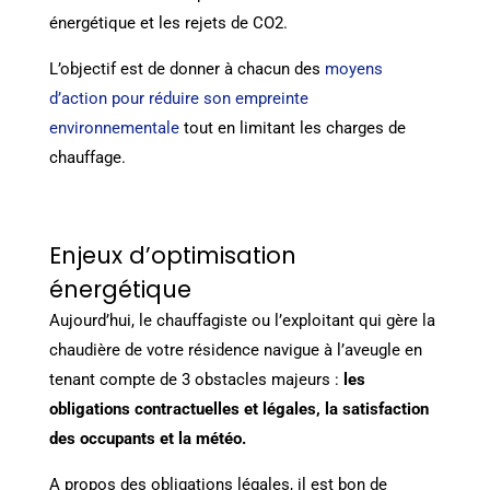
énergétique et les rejets de CO2.
L’objectif est de donner à chacun des
moyens
d’action pour réduire son empreinte
environnementale
tout en limitant les charges de
chauffage.
Enjeux d’optimisation
énergétique
Aujourd’hui, le chauffagiste ou l’exploitant qui gère la
chaudière de votre résidence navigue à l’aveugle en
tenant compte de 3 obstacles majeurs :
les
obligations contractuelles et légales, la satisfaction
des occupants et la météo.
A propos des obligations légales, il est bon de