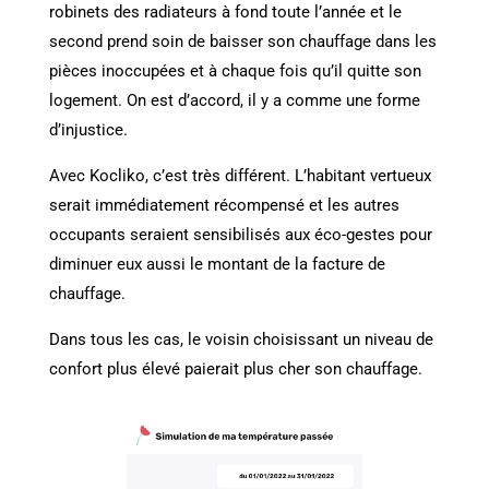
robinets des radiateurs à fond toute l’année et le
second prend soin de baisser son chauffage dans les
pièces inoccupées et à chaque fois qu’il quitte son
logement. On est d’accord, il y a comme une forme
d’injustice.
Avec Kocliko, c’est très différent. L’habitant vertueux
serait immédiatement récompensé et les autres
occupants seraient sensibilisés aux éco-gestes pour
diminuer eux aussi le montant de la facture de
chauffage.
Dans tous les cas, le voisin choisissant un niveau de
confort plus élevé paierait plus cher son chauffage.