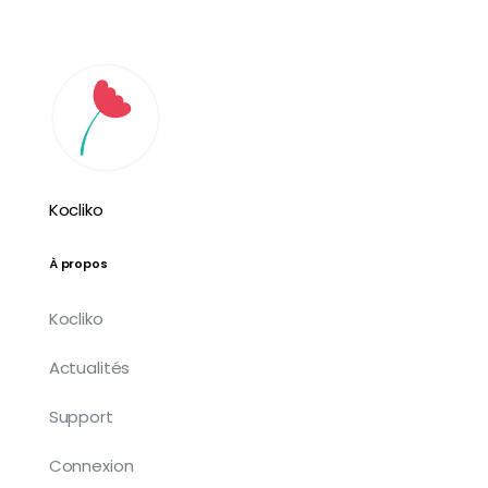
Kocliko
À propos
Kocliko
Actualités
Support
Connexion