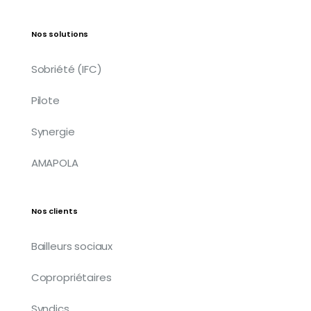
Nos solutions
Sobriété (IFC)
Pilote
Synergie
AMAPOLA
Nos clients
Bailleurs sociaux
Copropriétaires
Syndics