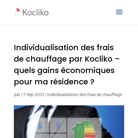
Individualisation des frais
de chauffage par Kocliko –
quels gains économiques
pour ma résidence ?
par
|
7 Sep 2022
|
Individualisation des frais de chauffage