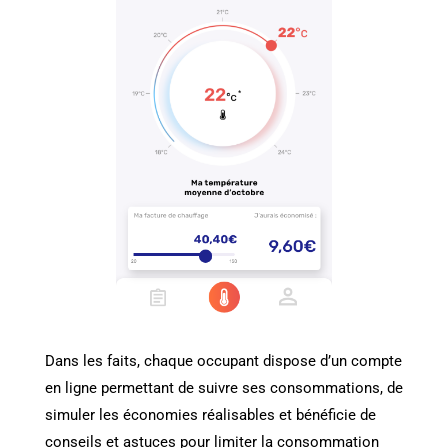
Dans les faits, chaque occupant dispose d’un compte
en ligne permettant de suivre ses consommations, de
simuler les économies réalisables et bénéficie de
conseils et astuces pour limiter la consommation