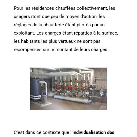
Pour les résidences chauffées collectivement, les
usagers n’ont que peu de moyen d’action, les
réglages de la chaufferie étant pilotés par un
exploitant. Les charges étant réparties à la surface,
les habitants les plus vertueux ne sont pas
récompensés sur le montant de leurs charges.
C’est dans ce contexte que
l’individualisation des