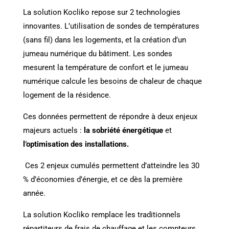
La solution Kocliko repose sur 2 technologies
innovantes. L’utilisation de sondes de températures
(sans fil) dans les logements, et la création d’un
jumeau numérique du bâtiment. Les sondes
mesurent la température de confort et le jumeau
numérique calcule les besoins de chaleur de chaque
logement de la résidence.
Ces données permettent de répondre à deux enjeux
majeurs actuels :
la sobriété énergétique
et
l’optimisation des installations.
Ces 2 enjeux cumulés permettent d’atteindre les 30
% d’économies d’énergie, et ce dès la première
année.
La solution Kocliko remplace les traditionnels
répartiteurs de frais de chauffage et les compteurs