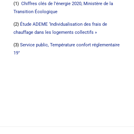
(1)
Chiffres clés de l’énergie 2020, Ministère de la
Transition Écologique
(2)
Étude ADEME ‘Individualisation des frais de
chauffage dans les logements collectifs »
(3)
Service public, Température confort réglementaire
19°