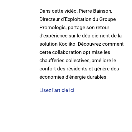
Dans cette vidéo, Pierre Bainson,
Directeur d’Exploitation du Groupe
Promologis, partage son retour
d’expérience sur le déploiement de la
solution Kocliko. Découvrez comment
cette collaboration optimise les
chaufferies collectives, améliore le
confort des résidents et génère des
économies d’énergie durables.
Lisez l’article ici