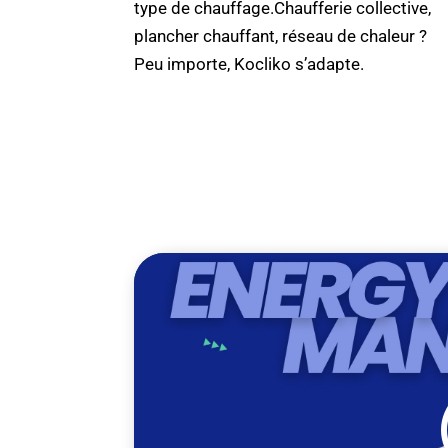
type de chauffage.Chaufferie collective,
plancher chauffant, réseau de chaleur ?
Peu importe, Kocliko s’adapte.