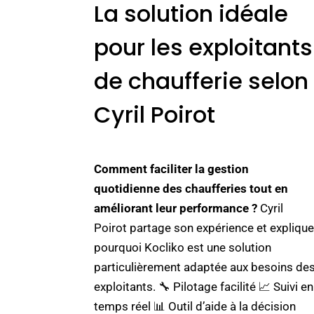
La solution idéale
pour les exploitants
de chaufferie selon
Cyril Poirot
Comment faciliter la gestion
quotidienne des chaufferies tout en
améliorant leur performance ?
Cyril
Poirot partage son expérience et expliqu
pourquoi Kocliko est une solution
particulièrement adaptée aux besoins de
exploitants. 🔧 Pilotage facilité 📈 Suivi en
temps réel 📊 Outil d’aide à la décision