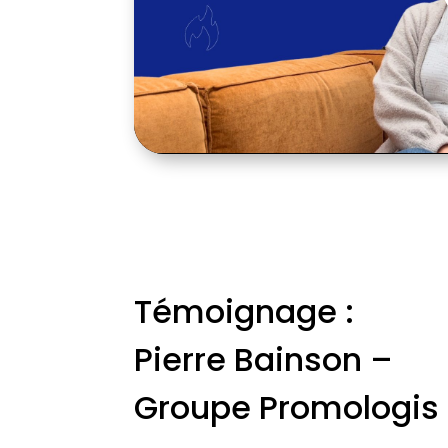
Témoignage :
Pierre Bainson –
Groupe Promologis