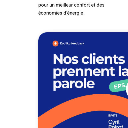
pour un meilleur confort et des
économies d’énergie