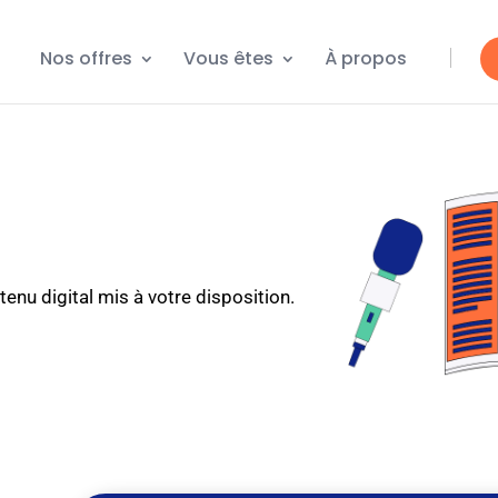
Nos offres
Vous êtes
À propos
tenu digital mis à votre disposition.