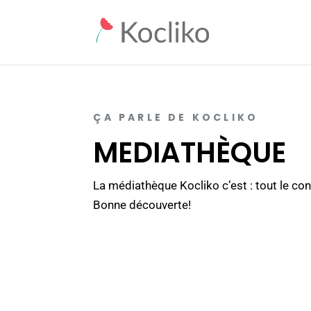
ÇA PARLE DE KOCLIKO
MEDIATHÈQUE
La médiathèque Kocliko c’est : tout le con
Bonne découverte!