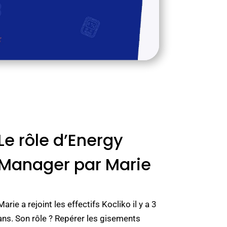
Le rôle d’Energy
Manager par Marie
Marie a rejoint les effectifs Kocliko il y a 3
ans. Son rôle ? Repérer les gisements