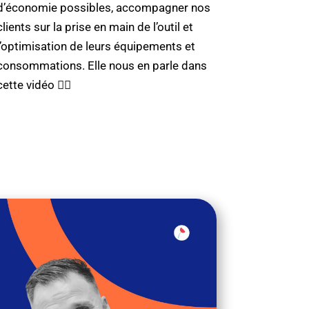
d’économie possibles, accompagner nos
clients sur la prise en main de l’outil et
l’optimisation de leurs équipements et
consommations. Elle nous en parle dans
cette vidéo 👈🏼