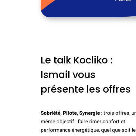
Le talk Kocliko :
Ismail vous
présente les offres
Sobriété, Pilote, Synergie
: trois offres, u
même objectif : faire rimer confort et
performance énergétique, quel que soit le